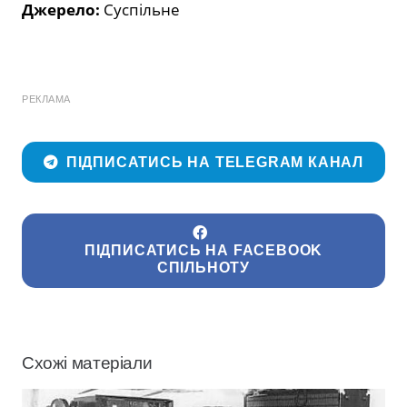
Джерело:
Суспільне
РЕКЛАМА
ПІДПИСАТИСЬ НА TELEGRAM КАНАЛ
ПІДПИСАТИСЬ НА FACEBOOK
СПІЛЬНОТУ
Схожі матеріали