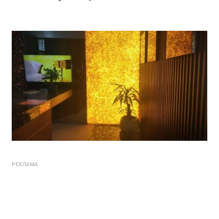
РЕКЛАМА