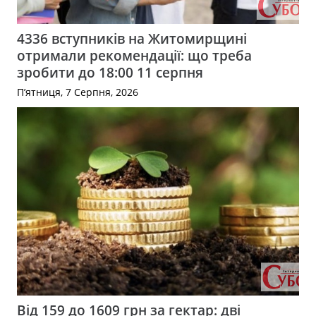
4336 вступників на Житомирщині
отримали рекомендації: що треба
зробити до 18:00 11 серпня
П’ятниця, 7 Серпня, 2026
Від 159 до 1609 грн за гектар: дві