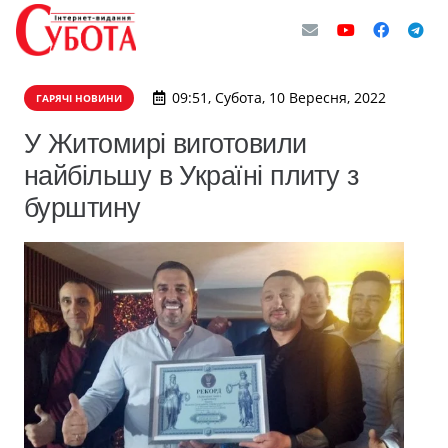
09:51, Субота, 10 Вересня, 2022
ГАРЯЧІ НОВИНИ
У Житомирі виготовили
найбільшу в Україні плиту з
бурштину