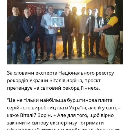
За словами експерта Національного реєстру
рекордів України Віталія Зоріна, проєкт
претендує на світовий рекорд Гіннеса.
“Це не тільки найбільша бурштинова плита
серійного виробництва в Україні, але й у світі, –
каже Віталій Зорін. – Але для того, щоб вірно
закінчити світову експертизу і отримати