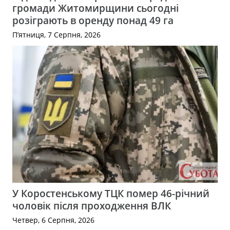
громади Житомирщини сьогодні
розіграють в оренду понад 49 га
П’ятниця, 7 Серпня, 2026
У Коростенському ТЦК помер 46-річний
чоловік після проходження ВЛК
Четвер, 6 Серпня, 2026