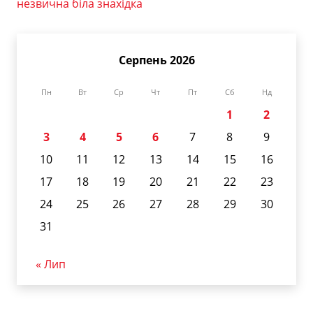
незвична біла знахідка
Серпень 2026
Пн
Вт
Ср
Чт
Пт
Сб
Нд
1
2
3
4
5
6
7
8
9
10
11
12
13
14
15
16
17
18
19
20
21
22
23
24
25
26
27
28
29
30
31
« Лип