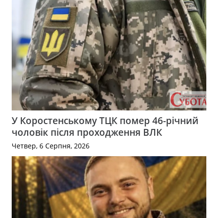
У Коростенському ТЦК помер 46-річний
чоловік після проходження ВЛК
Четвер, 6 Серпня, 2026