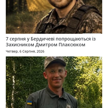
7 серпня у Бердичеві попрощаються із
Захисником Дмитром Плаксюком
Четвер, 6 Серпня, 2026