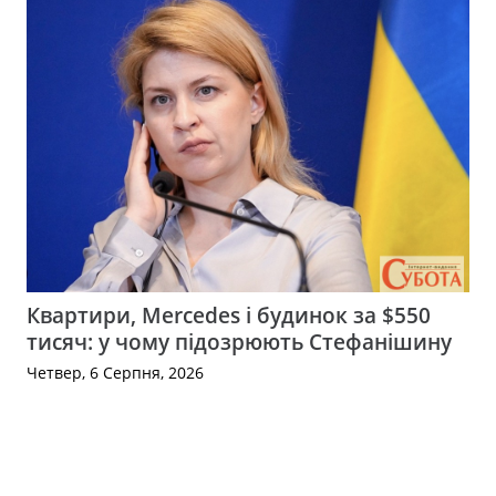
Квартири, Mercedes і будинок за $550
тисяч: у чому підозрюють Стефанішину
Четвер, 6 Серпня, 2026