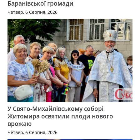
Баранівської громади
Четвер, 6 Серпня, 2026
У Свято-Михайлівському соборі
Житомира освятили плоди нового
врожаю
Четвер, 6 Серпня, 2026