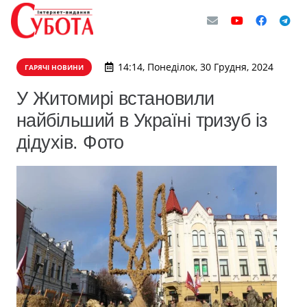
14:14, Понеділок, 30 Грудня, 2024
ГАРЯЧІ НОВИНИ
У Житомирі встановили
найбільший в Україні тризуб із
дідухів. Фото