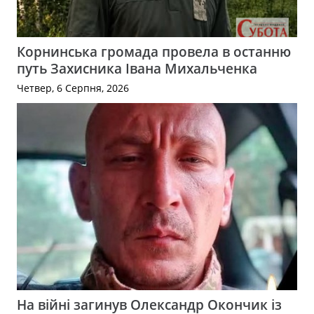
Корнинська громада провела в останню
путь Захисника Івана Михальченка
Четвер, 6 Серпня, 2026
На війні загинув Олександр Окончик із