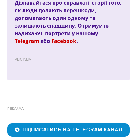
Дізнавайтеся про справжні історії того,
як люди долають перешкоди,
допомагають один одному та
залишають спадщину. Отримуйте
надихаючі портрети у нашому
Telegram
або
Facebook
.
РЕКЛАМА
РЕКЛАМА
ПІДПИСАТИСЬ НА TELEGRAM КАНАЛ