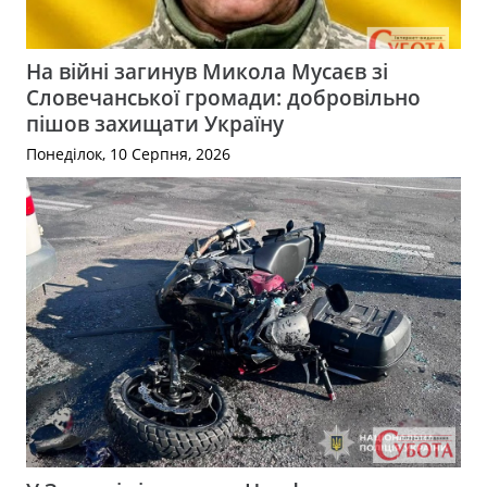
На війні загинув Микола Мусаєв зі
Словечанської громади: добровільно
пішов захищати Україну
Понеділок, 10 Серпня, 2026