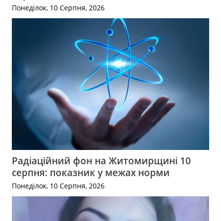
Понеділок, 10 Серпня, 2026
Радіаційний фон на Житомирщині 10
серпня: показник у межах норми
Понеділок, 10 Серпня, 2026