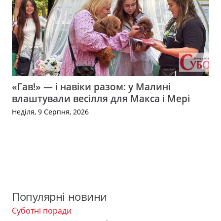
«Гав!» — і навіки разом: у Малині
влаштували весілля для Макса і Мері
Неділя, 9 Серпня, 2026
Популярні новини
Суботні поради