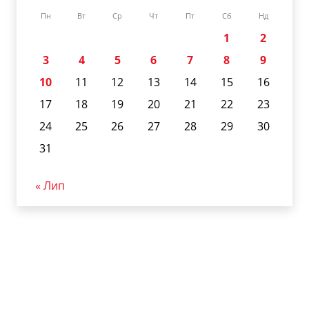
Пн
Вт
Ср
Чт
Пт
Сб
Нд
1
2
3
4
5
6
7
8
9
10
11
12
13
14
15
16
17
18
19
20
21
22
23
24
25
26
27
28
29
30
31
« Лип