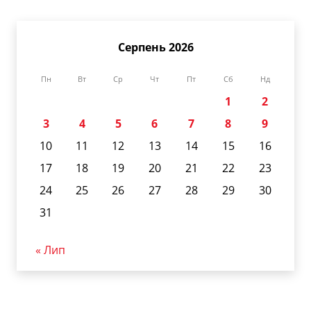
Серпень 2026
Пн
Вт
Ср
Чт
Пт
Сб
Нд
1
2
3
4
5
6
7
8
9
10
11
12
13
14
15
16
17
18
19
20
21
22
23
24
25
26
27
28
29
30
31
« Лип