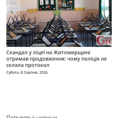
Скандал у ліцеї на Житомирщині
отримав продовження: чому поліція не
склала протокол
Субота, 8 Серпня, 2026
Популярні новини