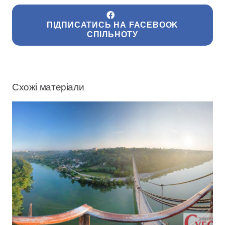
ПІДПИСАТИСЬ НА FACEBOOK
СПІЛЬНОТУ
Схожі матеріали