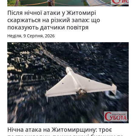
Після нічної атаки у Житомирі
скаржаться на різкий запах: що
показують датчики повітря
Неділя, 9 Серпня, 2026
Нічна атака на Житомирщину: троє