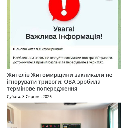
Жителів Житомирщини закликали не
ігнорувати тривоги: ОВА зробила
термінове попередження
Субота, 8 Серпня, 2026