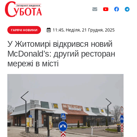
11:45, Неділя, 21 Грудня, 2025
ГАРЯЧІ НОВИНИ
У Житомирі відкрився новий
McDonald’s: другий ресторан
мережі в місті