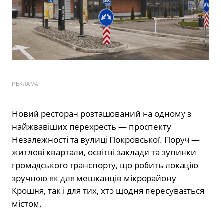
РЕКЛАМА
Новий ресторан розташований на одному з
найжвавіших перехресть — проспекту
Незалежності та вулиці Покровської. Поруч —
житлові квартали, освітні заклади та зупинки
громадського транспорту, що робить локацію
зручною як для мешканців мікрорайону
Крошня, так і для тих, хто щодня пересувається
містом.