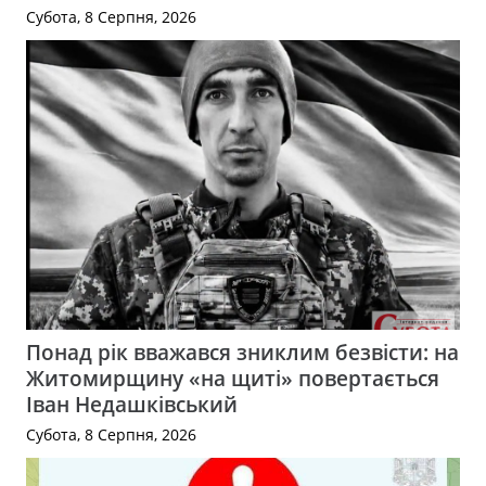
Субота, 8 Серпня, 2026
Понад рік вважався зниклим безвісти: на
Житомирщину «на щиті» повертається
Іван Недашківський
Субота, 8 Серпня, 2026