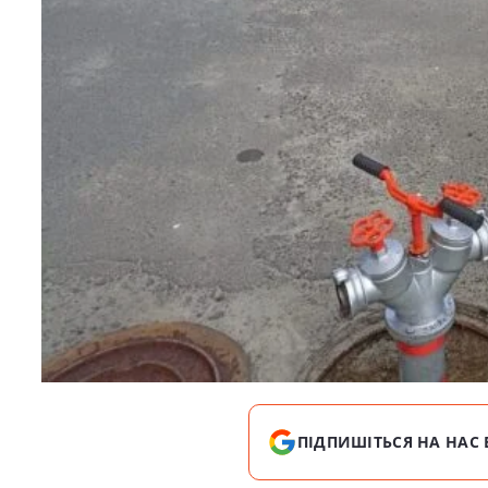
ПІДПИШІТЬСЯ НА НАС 