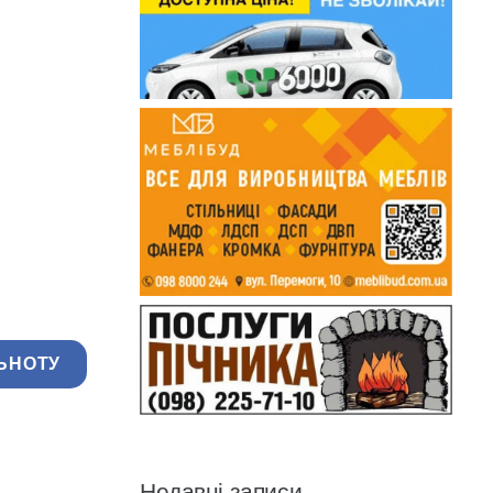
ЬНОТУ
Недавні записи