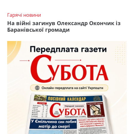
Гарячі новини
На війні загинув Олександр Окончик із
Баранівської громади