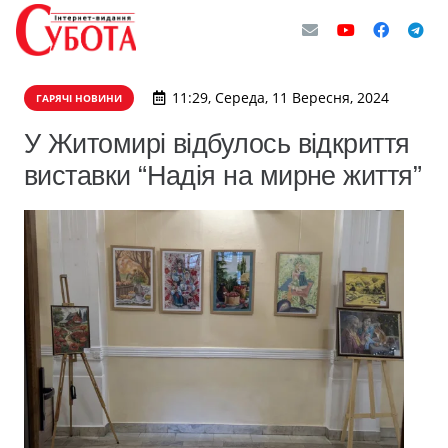
11:29, Середа, 11 Вересня, 2024
ГАРЯЧІ НОВИНИ
У Житомирі відбулось відкриття
виставки “Надія на мирне життя”