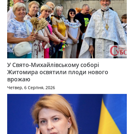
У Свято-Михайлівському соборі
Житомира освятили плоди нового
врожаю
Четвер, 6 Серпня, 2026