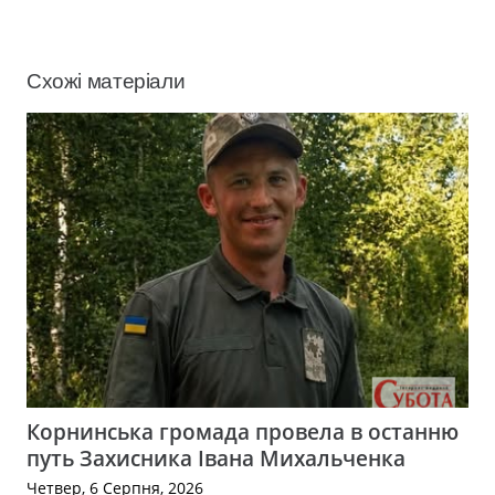
Схожі матеріали
Корнинська громада провела в останню
путь Захисника Івана Михальченка
Четвер, 6 Серпня, 2026