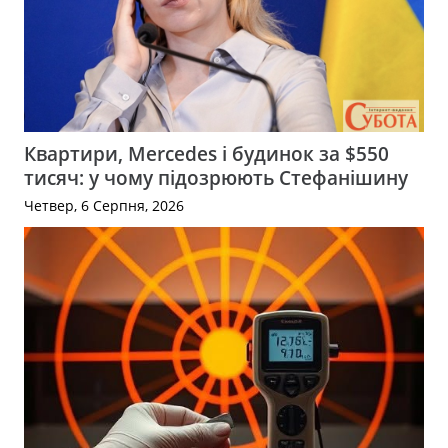
Квартири, Mercedes і будинок за $550
тисяч: у чому підозрюють Стефанішину
Четвер, 6 Серпня, 2026