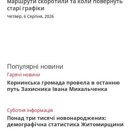
маршрути скоротили та коли повернуть
старі графіки
Четвер, 6 Серпня, 2026
Популярні новини
Гарячі новини
Корнинська громада провела в останню
путь Захисника Івана Михальченка
Суботня інформація
Понад три тисячі новонароджених:
демографічна статистика Житомирщини