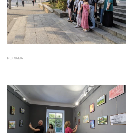
РЕКЛАМА