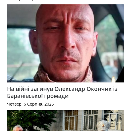
На війні загинув Олександр Окончик із
Баранівської громади
Четвер, 6 Серпня, 2026