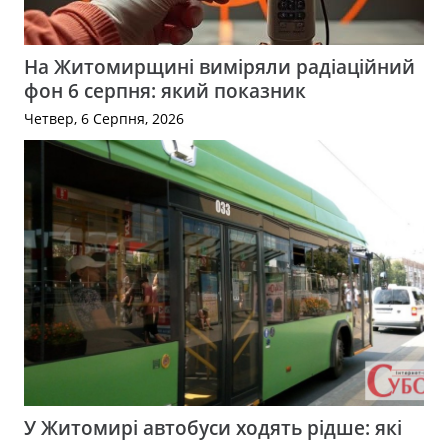
На Житомирщині виміряли радіаційний
фон 6 серпня: який показник
Четвер, 6 Серпня, 2026
У Житомирі автобуси ходять рідше: які