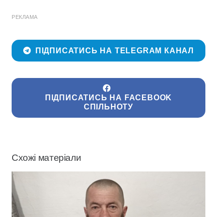
РЕКЛАМА
ПІДПИСАТИСЬ НА TELEGRAM КАНАЛ
ПІДПИСАТИСЬ НА FACEBOOK
СПІЛЬНОТУ
Схожі матеріали