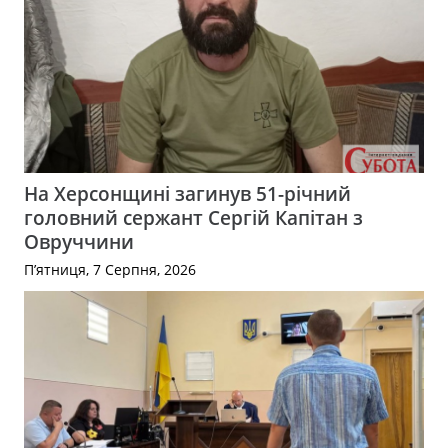
На Херсонщині загинув 51-річний
головний сержант Сергій Капітан з
Овруччини
П’ятниця, 7 Серпня, 2026