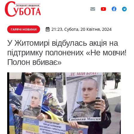
21:23, Субота, 20 Квітня, 2024
ГАРЯЧІ НОВИНИ
У Житомирі відбулась акція на
підтримку полонених «Не мовчи!
Полон вбиває»