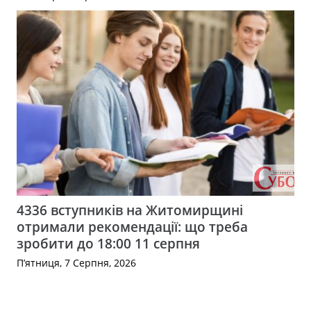
4336 вступників на Житомирщині
отримали рекомендації: що треба
зробити до 18:00 11 серпня
П’ятниця, 7 Серпня, 2026