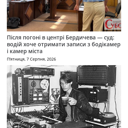
Після погоні в центрі Бердичева — суд:
водій хоче отримати записи з бодікамер
і камер міста
П’ятниця, 7 Серпня, 2026