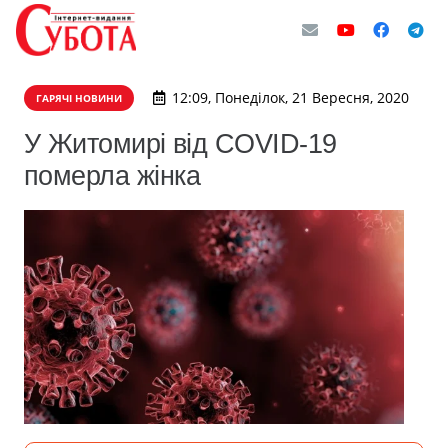
12:09, Понеділок, 21 Вересня, 2020
ГАРЯЧІ НОВИНИ
У Житомирі від COVID-19
померла жінка