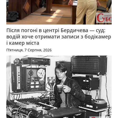
Після погоні в центрі Бердичева — суд:
водій хоче отримати записи з бодікамер
і камер міста
П’ятниця, 7 Серпня, 2026