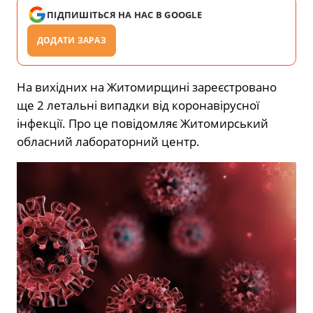
ПІДПИШІТЬСЯ НА НАС В GOOGLE
ДОДАТИ ЗАРАЗ
На вихідних на Житомирщині зареєстровано
ще 2 летальні випадки від коронавірусної
інфекції. Про це повідомляє Житомирський
обласний лабораторний центр.