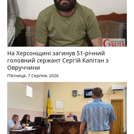
На Херсонщині загинув 51-річний
головний сержант Сергій Капітан з
Овруччини
П’ятниця, 7 Серпня, 2026