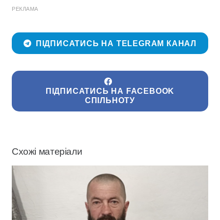
РЕКЛАМА
ПІДПИСАТИСЬ НА TELEGRAM КАНАЛ
ПІДПИСАТИСЬ НА FACEBOOK
СПІЛЬНОТУ
Схожі матеріали