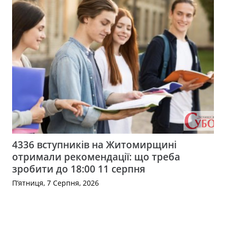
4336 вступників на Житомирщині
отримали рекомендації: що треба
зробити до 18:00 11 серпня
П’ятниця, 7 Серпня, 2026