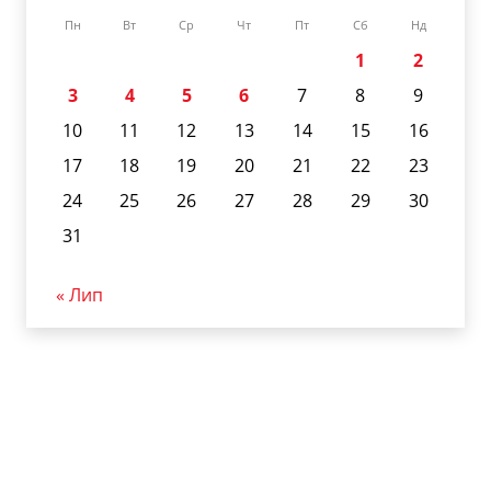
Пн
Вт
Ср
Чт
Пт
Сб
Нд
1
2
3
4
5
6
7
8
9
10
11
12
13
14
15
16
17
18
19
20
21
22
23
24
25
26
27
28
29
30
31
« Лип