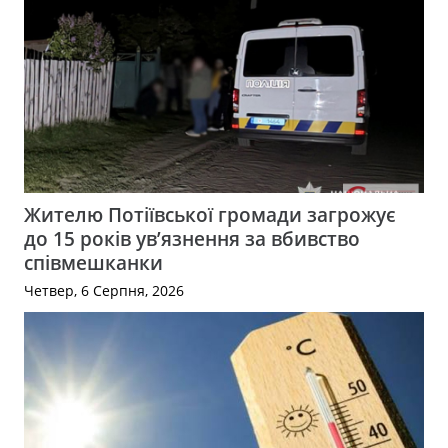
Жителю Потіївської громади загрожує
до 15 років ув’язнення за вбивство
співмешканки
Четвер, 6 Серпня, 2026