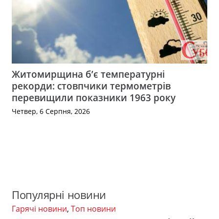
Житомирщина б’є температурні
рекорди: стовпчики термометрів
перевищили показники 1963 року
Четвер, 6 Серпня, 2026
Популярні новини
Гарячі новини
,
Топ новини