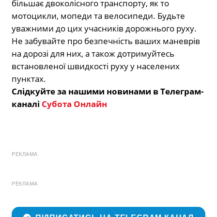
більшає двоколісного транспорту, як то
мотоцикли, мопеди та велосипеди. Будьте
уважними до цих учасників дорожнього руху.
Не забувайте про безпечність ваших маневрів
на дорозі для них, а також дотримуйтесь
встановленої швидкості руху у населених
пунктах.
Слідкуйте за нашими новинами в Телеграм-
каналі
Субота Онлайн
РЕКЛАМА
РЕКЛАМА