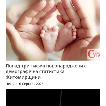
Понад три тисячі новонароджених:
демографічна статистика
Житомирщини
Четвер, 6 Серпня, 2026