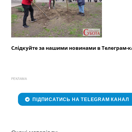
Слідкуйте за нашими новинами в Телеграм-к
РЕКЛАМА
ПІДПИСАТИСЬ НА TELEGRAM КАНАЛ