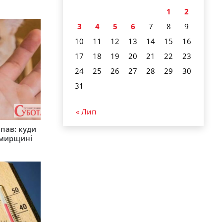
1
2
3
4
5
6
7
8
9
10
11
12
13
14
15
16
17
18
19
20
21
22
23
24
25
26
27
28
29
30
31
« Лип
япав: куди
омирщині