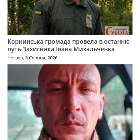
Корнинська громада провела в останню
путь Захисника Івана Михальченка
Четвер, 6 Серпня, 2026