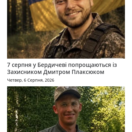
7 серпня у Бердичеві попрощаються із
Захисником Дмитром Плаксюком
Четвер, 6 Серпня, 2026