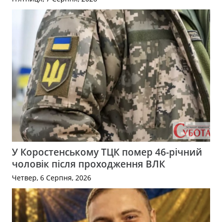
У Коростенському ТЦК помер 46-річний
чоловік після проходження ВЛК
Четвер, 6 Серпня, 2026