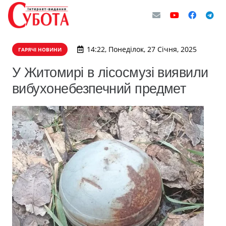
14:22, Понеділок, 27 Січня, 2025
ГАРЯЧІ НОВИНИ
У Житомирі в лісосмузі виявили
вибухонебезпечний предмет