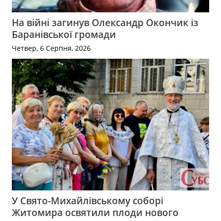
На війні загинув Олександр Окончик із
Баранівської громади
Четвер, 6 Серпня, 2026
У Свято-Михайлівському соборі
Житомира освятили плоди нового