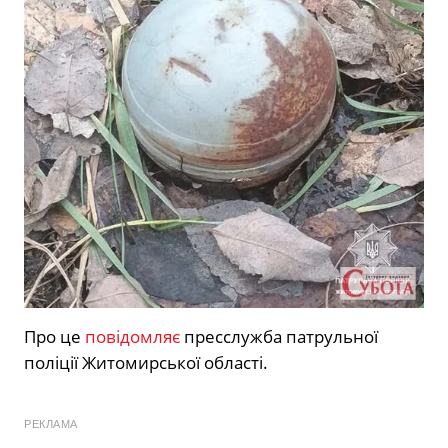
Про це
повідомляє
пресслужба патрульної
поліції Житомирської області.
РЕКЛАМА