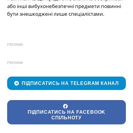
або інші вибухонебезпечні предмети повинні
бути знешкоджені лише спеціалістами.
РЕКЛАМА
РЕКЛАМА
ПІДПИСАТИСЬ НА TELEGRAM КАНАЛ
ПІДПИСАТИСЬ НА FACEBOOK
СПІЛЬНОТУ