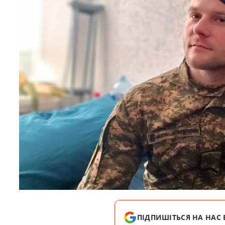
ПІДПИШІТЬСЯ НА НАС 