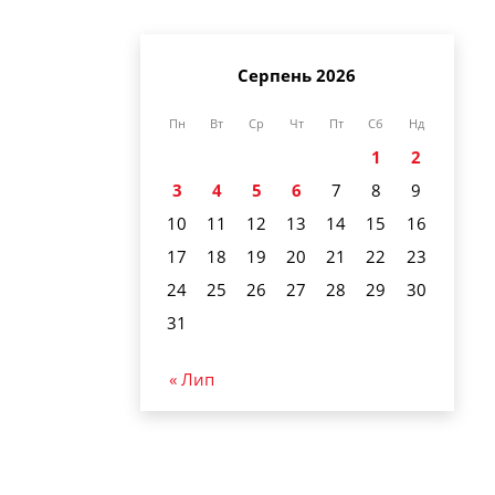
Серпень 2026
Пн
Вт
Ср
Чт
Пт
Сб
Нд
1
2
3
4
5
6
7
8
9
10
11
12
13
14
15
16
17
18
19
20
21
22
23
24
25
26
27
28
29
30
31
« Лип