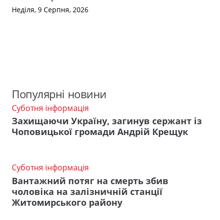
Неділя, 9 Серпня, 2026
Популярні новини
Суботня інформація
Захищаючи Україну, загинув сержант із
Чоповицької громади Андрій Крещук
Суботня інформація
Вантажний потяг на смерть збив
чоловіка на залізничній станції
Житомирського району