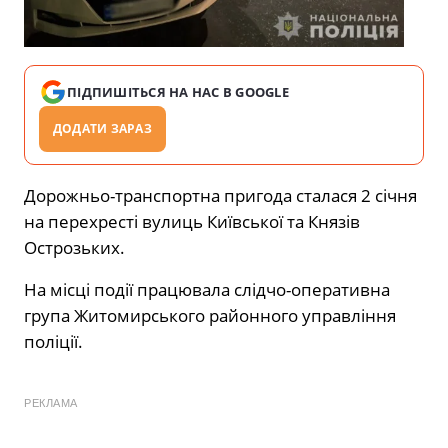
ПІДПИШІТЬСЯ НА НАС В GOOGLE
ДОДАТИ ЗАРАЗ
Дорожньо-транспортна пригода сталася 2 січня
на перехресті вулиць Київської та Князів
Острозьких.
На місці події працювала слідчо-оперативна
група Житомирського районного управління
поліції.
РЕКЛАМА