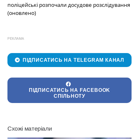
РЕКЛАМА
ПІДПИСАТИСЬ НА TELEGRAM КАНАЛ
ПІДПИСАТИСЬ НА FACEBOOK
СПІЛЬНОТУ
Схожі матеріали