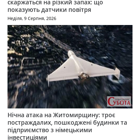
скаржаться на різкий запах: що
показують датчики повітря
Неділя, 9 Серпня, 2026
Нічна атака на Житомирщину: троє
постраждалих, пошкоджені будинки та
підприємство з німецькими
інвестиціями