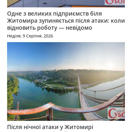
Одне з великих підприємств біля
Житомира зупиняється після атаки: коли
відновить роботу — невідомо
Неділя, 9 Серпня, 2026
Після нічної атаки у Житомирі