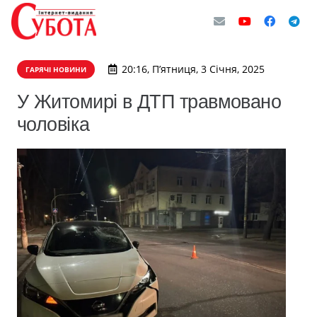
20:16, П’ятниця, 3 Січня, 2025
ГАРЯЧІ НОВИНИ
У Житомирі в ДТП травмовано
чоловіка