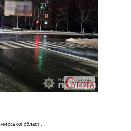
омирської області.