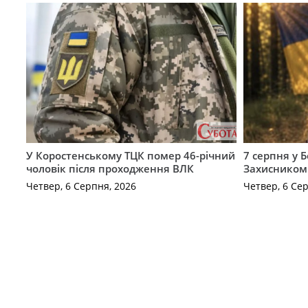
У Коростенському ТЦК помер 46-річний
7 серпня у 
чоловік після проходження ВЛК
Захисником
Четвер, 6 Серпня, 2026
Четвер, 6 Се