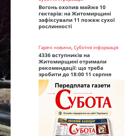
Вогонь охопив майже 10
гектарів: на Житомирщині
зафіксували 11 пожеж сухої
рослинності
Гарячі новини
,
Суботня інформація
4336 вступників на
Житомирщині отримали
рекомендації: що треба
зробити до 18:00 11 серпня