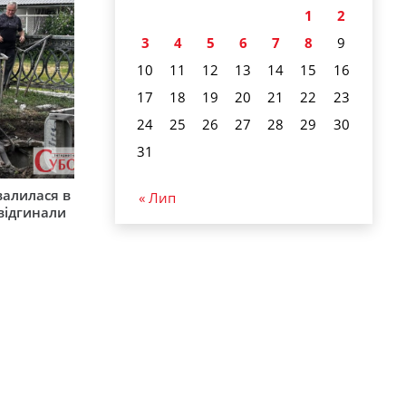
1
2
3
4
5
6
7
8
9
10
11
12
13
14
15
16
17
18
19
20
21
22
23
24
25
26
27
28
29
30
31
валилася в
« Лип
 відгинали