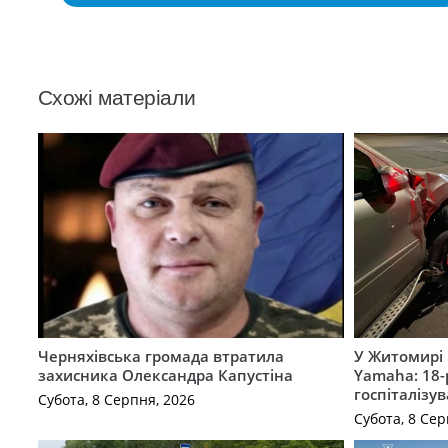
Схожі матеріали
Черняхівська громада втратила
У Житомирі 
захисника Олександра Капустіна
Yamaha: 18-
госпіталізу
Субота, 8 Серпня, 2026
Субота, 8 Сер