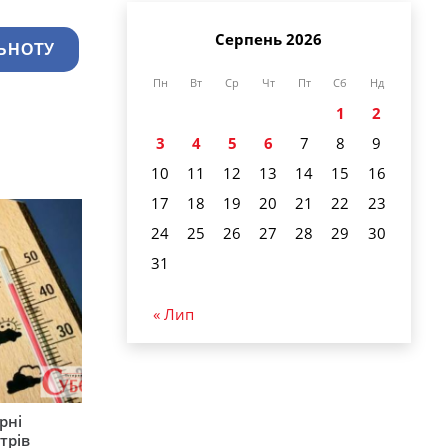
Серпень 2026
ЬНОТУ
Пн
Вт
Ср
Чт
Пт
Сб
Нд
1
2
3
4
5
6
7
8
9
10
11
12
13
14
15
16
17
18
19
20
21
22
23
24
25
26
27
28
29
30
31
« Лип
рні
трів