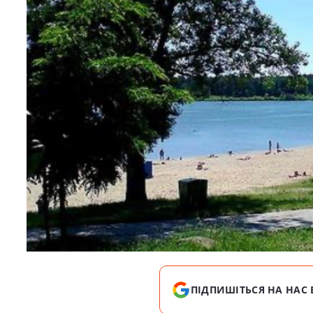
ПІДПИШІТЬСЯ НА НАС 