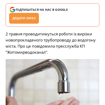
ПІДПИШІТЬСЯ НА НАС В GOOGLE
ДОДАТИ ЗАРАЗ
2 травня проводитимуться роботи із вирізки
новопрокладеного трубопроводу до водогону
міста. Про це повідомила пресслужба КП
“Житомирводоканал”.