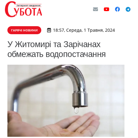
18:57, Середа, 1 Травня, 2024
ГАРЯЧІ НОВИНИ
У Житомирі та Зарічанах
обмежать водопостачання