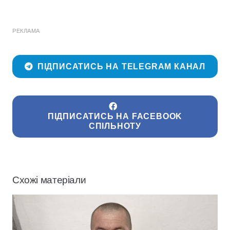
РЕКЛАМА
ПІДПИСАТИСЬ НА TELEGRAM КАНАЛ
ПІДПИСАТИСЬ НА FACEBOOK
СПІЛЬНОТУ
Схожі матеріали