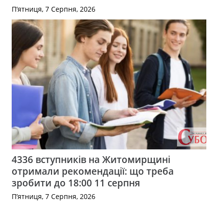
П’ятниця, 7 Серпня, 2026
4336 вступників на Житомирщині
отримали рекомендації: що треба
зробити до 18:00 11 серпня
П’ятниця, 7 Серпня, 2026