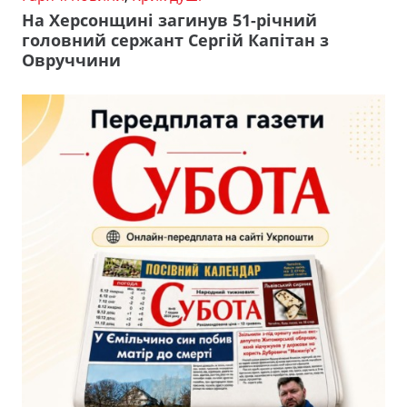
На Херсонщині загинув 51-річний
головний сержант Сергій Капітан з
Овруччини