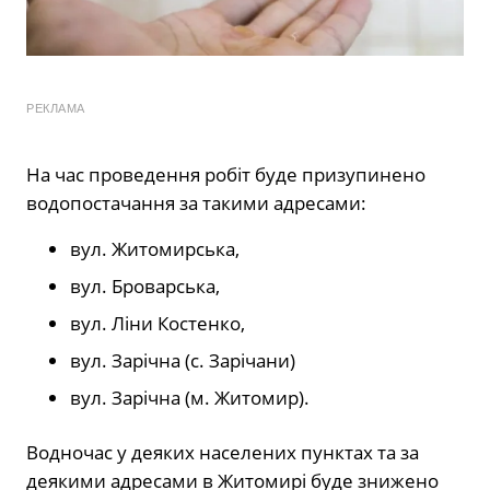
РЕКЛАМА
На час проведення робіт буде призупинено
водопостачання за такими адресами:
вул. Житомирська,
вул. Броварська,
вул. Ліни Костенко,
вул. Зарічна (с. Зарічани)
вул. Зарічна (м. Житомир).
Водночас у деяких населених пунктах та за
деякими адресами в Житомирі буде знижено