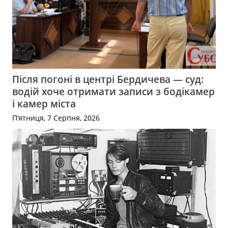
Після погоні в центрі Бердичева — суд:
водій хоче отримати записи з бодікамер
і камер міста
П’ятниця, 7 Серпня, 2026