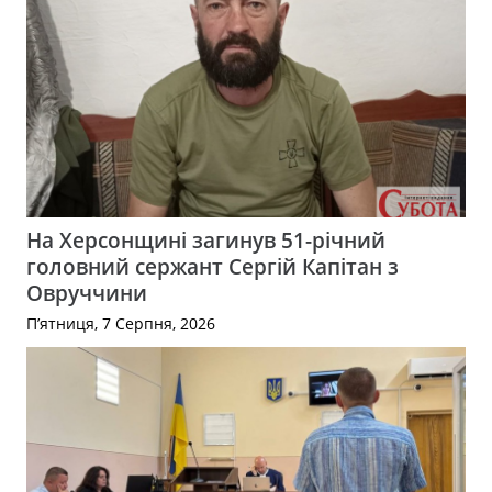
На Херсонщині загинув 51-річний
головний сержант Сергій Капітан з
Овруччини
П’ятниця, 7 Серпня, 2026