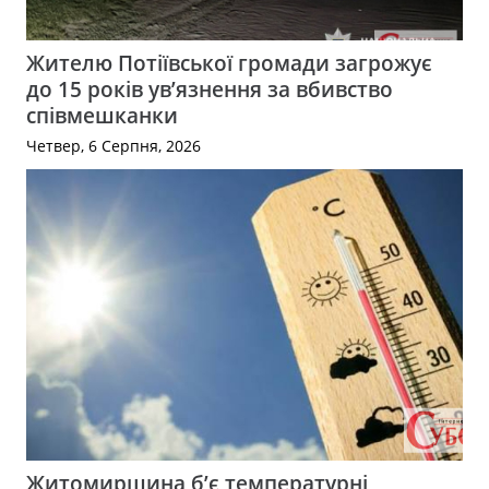
Жителю Потіївської громади загрожує
до 15 років ув’язнення за вбивство
співмешканки
Четвер, 6 Серпня, 2026
Житомирщина б’є температурні