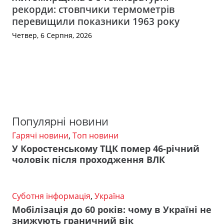
рекорди: стовпчики термометрів
перевищили показники 1963 року
Четвер, 6 Серпня, 2026
Популярні новини
Гарячі новини
,
Топ новини
У Коростенському ТЦК помер 46-річний
чоловік після проходження ВЛК
Суботня інформація
,
Україна
Мобілізація до 60 років: чому в Україні не
знижують граничний вік