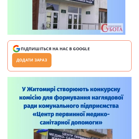
ПІДПИШІТЬСЯ НА НАС В GOOGLE
ДОДАТИ ЗАРАЗ