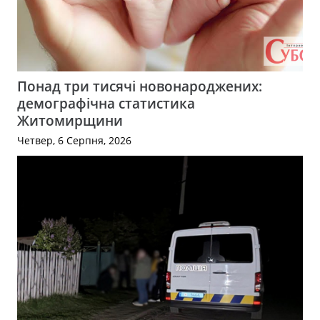
Понад три тисячі новонароджених:
демографічна статистика
Житомирщини
Четвер, 6 Серпня, 2026