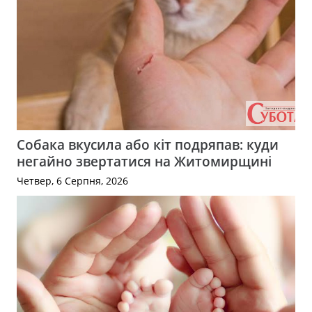
Собака вкусила або кіт подряпав: куди
негайно звертатися на Житомирщині
Четвер, 6 Серпня, 2026