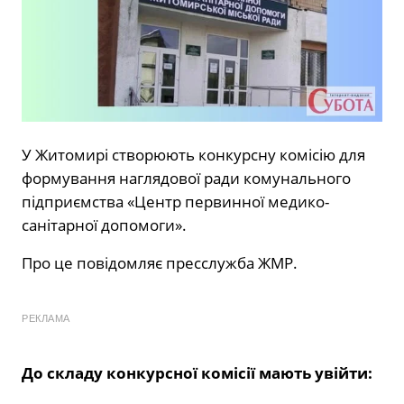
У Житомирі створюють конкурсну комісію для
формування наглядової ради комунального
підприємства «Центр первинної медико-
санітарної допомоги».
Про це
повідомляє
пресслужба ЖМР.
РЕКЛАМА
До складу конкурсної комісії мають увійти: