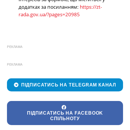
додатках за посиланням:
https://zt-
rada.gov.ua/?pages=20985
РЕКЛАМА
РЕКЛАМА
ПІДПИСАТИСЬ НА TELEGRAM КАНАЛ
ПІДПИСАТИСЬ НА FACEBOOK
СПІЛЬНОТУ