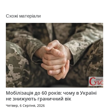
Схожі матеріали
Мобілізація до 60 років: чому в Україні
не знижують граничний вік
Четвер, 6 Серпня, 2026