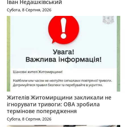
Іван Недашківський
Субота, 8 Серпня, 2026
Жителів Житомирщини закликали не
ігнорувати тривоги: ОВА зробила
термінове попередження
Субота, 8 Серпня, 2026