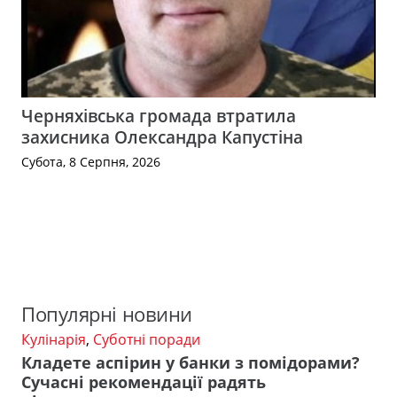
Черняхівська громада втратила
захисника Олександра Капустіна
Субота, 8 Серпня, 2026
Популярні новини
Кулінарія
,
Суботні поради
Кладете аспірин у банки з помідорами?
Сучасні рекомендації радять