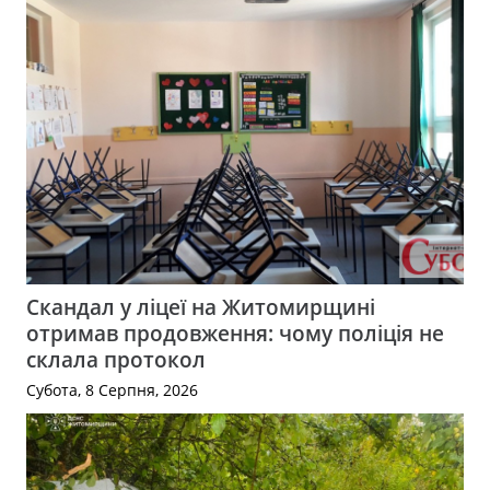
Скандал у ліцеї на Житомирщині
отримав продовження: чому поліція не
склала протокол
Субота, 8 Серпня, 2026