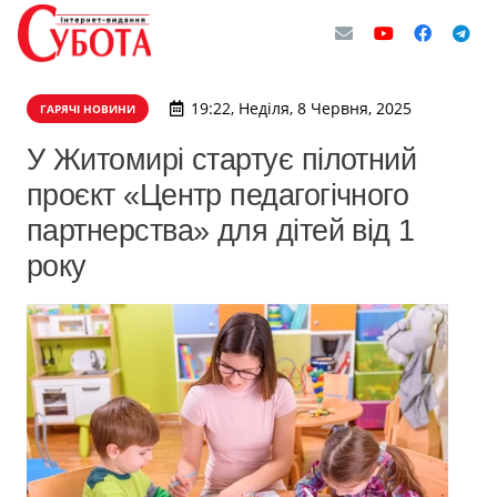
19:22, Неділя, 8 Червня, 2025
ГАРЯЧІ НОВИНИ
У Житомирі стартує пілотний
проєкт «Центр педагогічного
партнерства» для дітей від 1
року