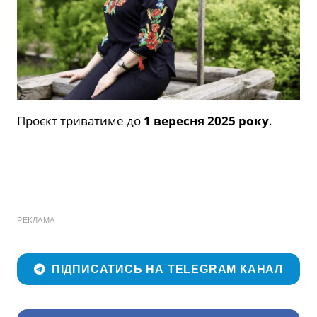
Проєкт триватиме до
1 вересня 2025 року
.
РЕКЛАМА
ПІДПИСАТИСЬ НА TELEGRAM КАНАЛ