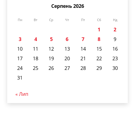
Серпень 2026
Пн
Вт
Ср
Чт
Пт
Сб
Нд
1
2
3
4
5
6
7
8
9
10
11
12
13
14
15
16
17
18
19
20
21
22
23
24
25
26
27
28
29
30
31
« Лип