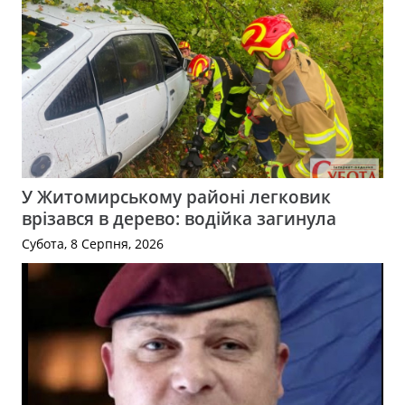
У Житомирському районі легковик
врізався в дерево: водійка загинула
Субота, 8 Серпня, 2026