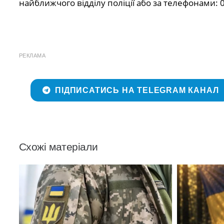
найближчого відділу поліції або за телефонами: 0
РЕКЛАМА
ПІДПИСАТИСЬ НА TELEGRAM КАНАЛ
Схожі матеріали