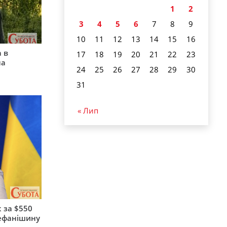
1
2
3
4
5
6
7
8
9
10
11
12
13
14
15
16
 в
17
18
19
20
21
22
23
на
24
25
26
27
28
29
30
31
« Лип
 за $550
тефанішину