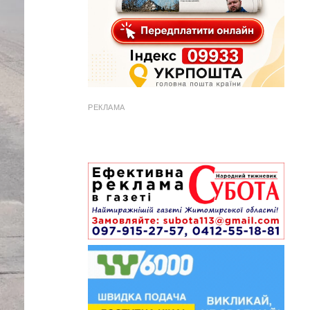
РЕКЛАМА