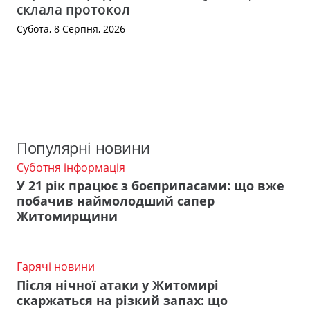
склала протокол
Субота, 8 Серпня, 2026
Популярні новини
Суботня інформація
У 21 рік працює з боєприпасами: що вже
побачив наймолодший сапер
Житомирщини
Гарячі новини
Після нічної атаки у Житомирі
скаржаться на різкий запах: що