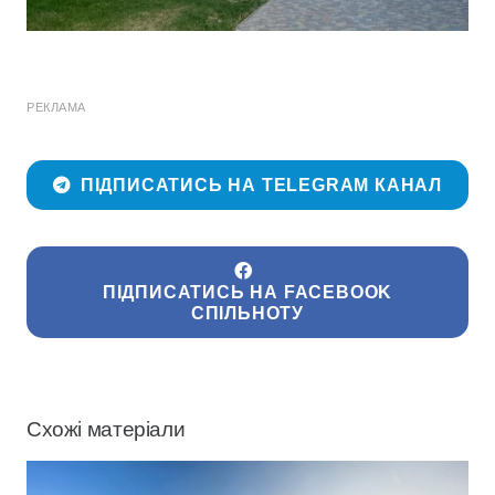
РЕКЛАМА
ПІДПИСАТИСЬ НА TELEGRAM КАНАЛ
ПІДПИСАТИСЬ НА FACEBOOK
СПІЛЬНОТУ
Схожі матеріали