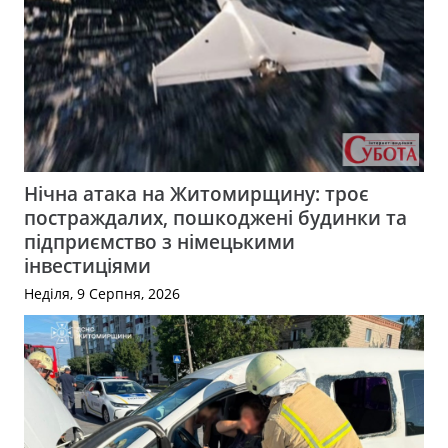
Нічна атака на Житомирщину: троє
постраждалих, пошкоджені будинки та
підприємство з німецькими
інвестиціями
Неділя, 9 Серпня, 2026