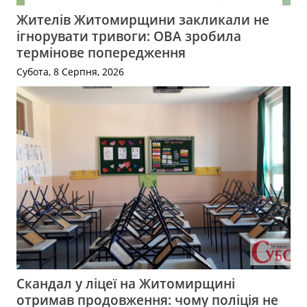
Жителів Житомирщини закликали не
ігнорувати тривоги: ОВА зробила
термінове попередження
Субота, 8 Серпня, 2026
Скандал у ліцеї на Житомирщині
отримав продовження: чому поліція не