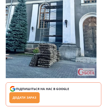
ПІДПИШІТЬСЯ НА НАС В GOOGLE
ДОДАТИ ЗАРАЗ