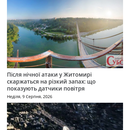
Після нічної атаки у Житомирі
скаржаться на різкий запах: що
показують датчики повітря
Неділя, 9 Серпня, 2026