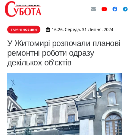
16:26, Середа, 31 Липня, 2024
ГАРЯЧІ НОВИНИ
У Житомирі розпочали планові
ремонтні роботи одразу
декількох об’єктів