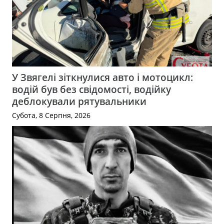
У Звягелі зіткнулися авто і мотоцикл:
водій був без свідомості, водійку
деблокували рятувальники
Субота, 8 Серпня, 2026