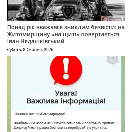
Понад рік вважався зниклим безвісти: на
Житомирщину «на щиті» повертається
Іван Недашківський
Субота, 8 Серпня, 2026