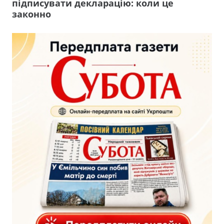
підписувати декларацію: коли це
законно