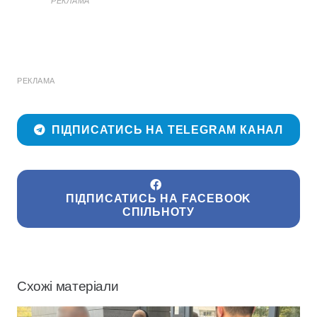
РЕКЛАМА
РЕКЛАМА
ПІДПИСАТИСЬ НА TELEGRAM КАНАЛ
ПІДПИСАТИСЬ НА FACEBOOK
СПІЛЬНОТУ
Схожі матеріали