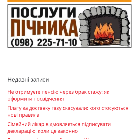
Недавні записи
Не отримуєте пенсію через брак стажу: як
оформити посвідчення
Плату за доставку газу скасували: кого стосуються
нові правила
Сімейний лікар відмовляється підписувати
декларацію: коли це законно