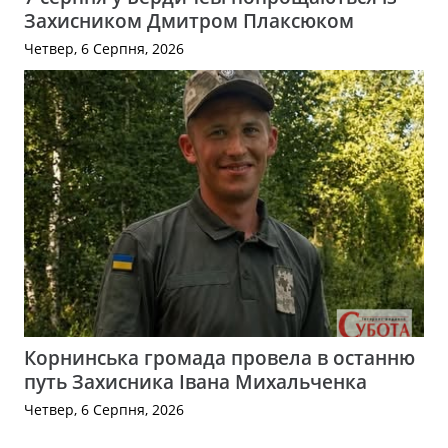
Захисником Дмитром Плаксюком
Четвер, 6 Серпня, 2026
Корнинська громада провела в останню
путь Захисника Івана Михальченка
Четвер, 6 Серпня, 2026