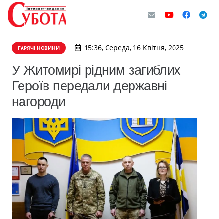
15:36, Середа, 16 Квітня, 2025
ГАРЯЧІ НОВИНИ
У Житомирі рідним загиблих
Героїв передали державні
нагороди