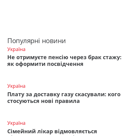
Популярні новини
Україна
Не отримуєте пенсію через брак стажу:
як оформити посвідчення
Україна
Плату за доставку газу скасували: кого
стосуються нові правила
Україна
Сімейний лікар відмовляється