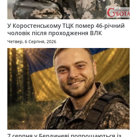
У Коростенському ТЦК помер 46-річний
чоловік після проходження ВЛК
Четвер, 6 Серпня, 2026
7 серпня у Бердичеві попрощаються із