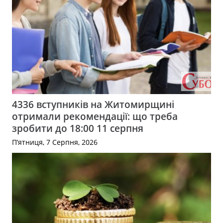
4336 вступників на Житомирщині
отримали рекомендації: що треба
зробити до 18:00 11 серпня
П’ятниця, 7 Серпня, 2026