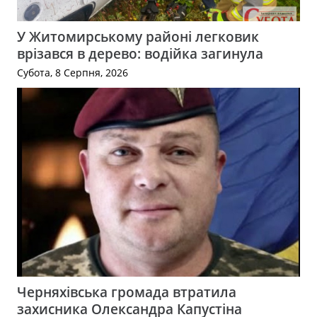
У Житомирському районі легковик
врізався в дерево: водійка загинула
Субота, 8 Серпня, 2026
Черняхівська громада втратила
захисника Олександра Капустіна