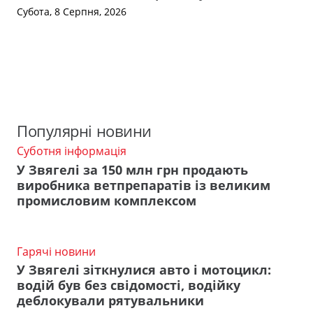
Субота, 8 Серпня, 2026
Популярні новини
Суботня інформація
У Звягелі за 150 млн грн продають
виробника ветпрепаратів із великим
промисловим комплексом
Гарячі новини
У Звягелі зіткнулися авто і мотоцикл:
водій був без свідомості, водійку
деблокували рятувальники