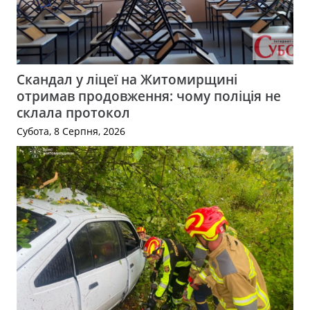
Скандал у ліцеї на Житомирщині
отримав продовження: чому поліція не
склала протокол
Субота, 8 Серпня, 2026