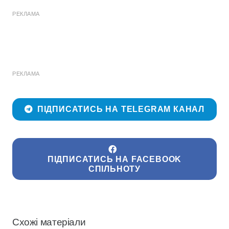
РЕКЛАМА
РЕКЛАМА
ПІДПИСАТИСЬ НА TELEGRAM КАНАЛ
ПІДПИСАТИСЬ НА FACEBOOK
СПІЛЬНОТУ
Схожі матеріали