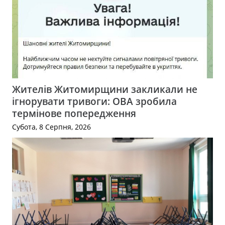
Жителів Житомирщини закликали не
ігнорувати тривоги: ОВА зробила
термінове попередження
Субота, 8 Серпня, 2026