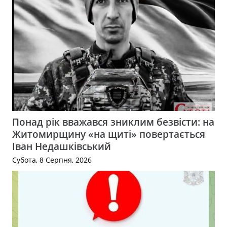
Понад рік вважався зниклим безвісти: на
Житомирщину «на щиті» повертається
Іван Недашківський
Субота, 8 Серпня, 2026