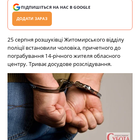
ПІДПИШІТЬСЯ НА НАС В GOOGLE
ДОДАТИ ЗАРАЗ
25 серпня розшуківці Житомирського відділу
поліції встановили чоловіка, причетного до
пограбування 14-річного жителя обласного
центру. Триває досудове розслідування.