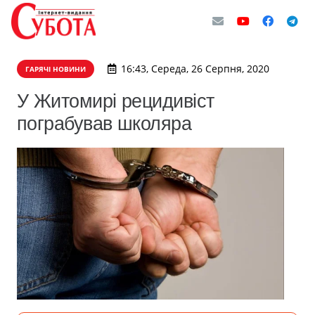
16:43, Середа, 26 Серпня, 2020
ГАРЯЧІ НОВИНИ
У Житомирі рецидивіст
пограбував школяра