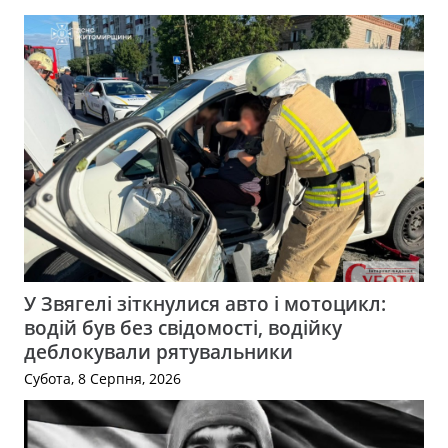
У Звягелі зіткнулися авто і мотоцикл:
водій був без свідомості, водійку
деблокували рятувальники
Субота, 8 Серпня, 2026