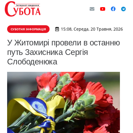
15:08, Середа, 20 Травня, 2026
СУБОТНЯ ІНФОРМАЦІЯ
У Житомирі провели в останню
путь Захисника Сергія
Слободенюка