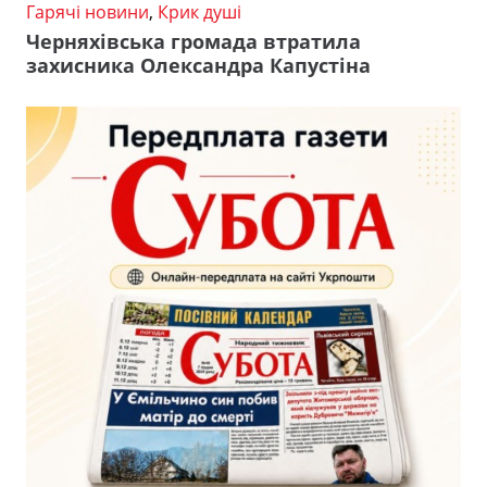
Гарячі новини
,
Крик душі
Черняхівська громада втратила
захисника Олександра Капустіна