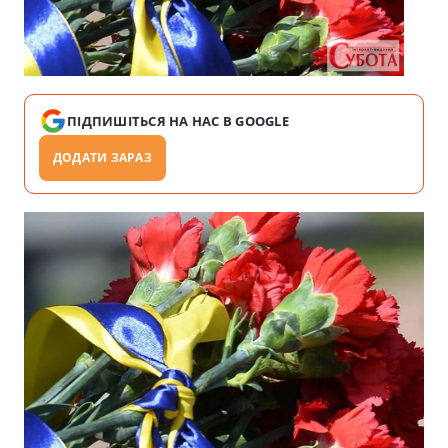
ПІДПИШІТЬСЯ НА НАС В GOOGLE
ДОДАТИ ЗАРАЗ