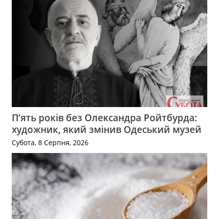
П’ять років без Олександра Ройтбурда:
художник, який змінив Одеський музей
Субота, 8 Серпня, 2026