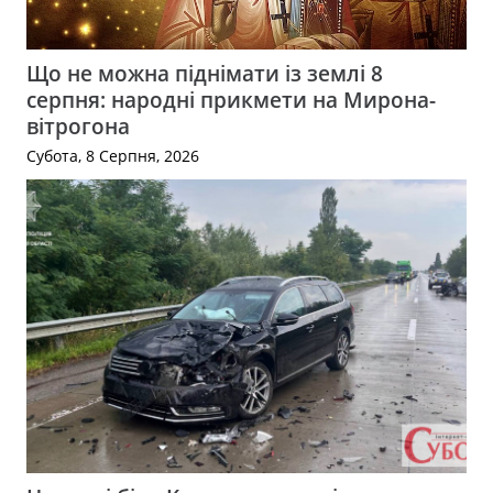
Що не можна піднімати із землі 8
серпня: народні прикмети на Мирона-
вітрогона
Субота, 8 Серпня, 2026