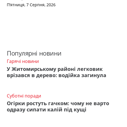
П’ятниця, 7 Серпня, 2026
Популярні новини
Гарячі новини
У Житомирському районі легковик
врізався в дерево: водійка загинула
Суботні поради
Огірки ростуть гачком: чому не варто
одразу сипати калій під кущі