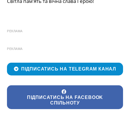
Світла пам’ять та вічна слава Герою!
РЕКЛАМА
РЕКЛАМА
ПІДПИСАТИСЬ НА TELEGRAM КАНАЛ
ПІДПИСАТИСЬ НА FACEBOOK
СПІЛЬНОТУ