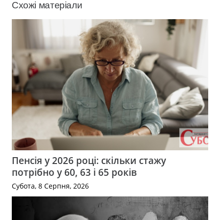
Схожі матеріали
Пенсія у 2026 році: скільки стажу
потрібно у 60, 63 і 65 років
Субота, 8 Серпня, 2026