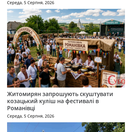
Середа, 5 Серпня, 2026
Житомирян запрошують скуштувати
козацький куліш на фестивалі в
Романівці
Середа, 5 Серпня, 2026