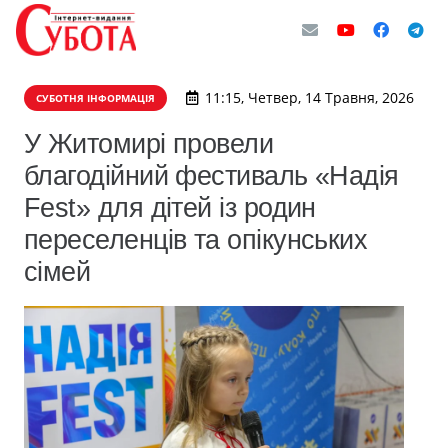
11:15, Четвер, 14 Травня, 2026
СУБОТНЯ ІНФОРМАЦІЯ
У Житомирі провели
благодійний фестиваль «Надія
Fest» для дітей із родин
переселенців та опікунських
сімей