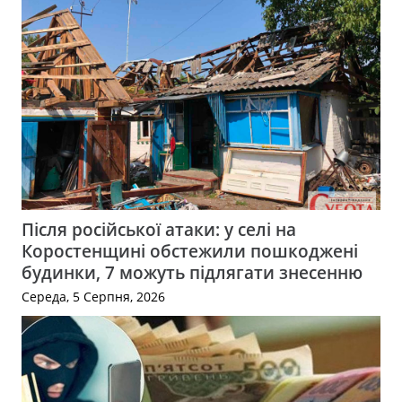
Після російської атаки: у селі на
Коростенщині обстежили пошкоджені
будинки, 7 можуть підлягати знесенню
Середа, 5 Серпня, 2026