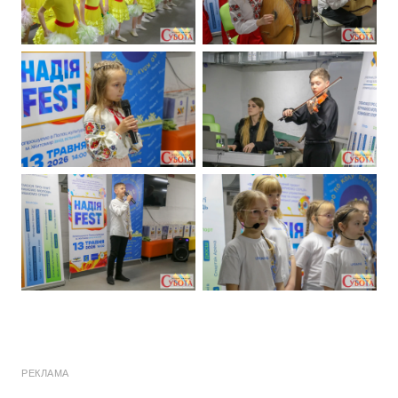
РЕКЛАМА