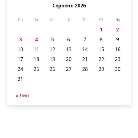
Серпень 2026
Пн
Вт
Ср
Чт
Пт
Сб
Нд
1
2
3
4
5
6
7
8
9
10
11
12
13
14
15
16
17
18
19
20
21
22
23
24
25
26
27
28
29
30
31
« Лип