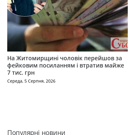
На Житомирщині чоловік перейшов за
фейковим посиланням і втратив майже
7 тис. грн
Середа, 5 Серпня, 2026
Популярні новини