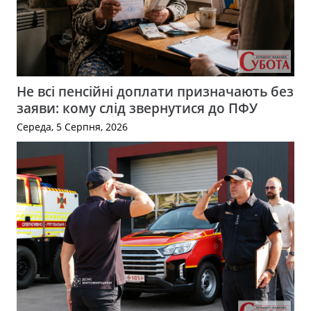
Не всі пенсійні доплати призначають без
заяви: кому слід звернутися до ПФУ
Середа, 5 Серпня, 2026