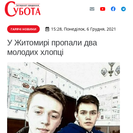
15:28, Понеділок, 6 Грудня, 2021
ГАРЯЧІ НОВИНИ
У Житомирі пропали два
молодих хлопці