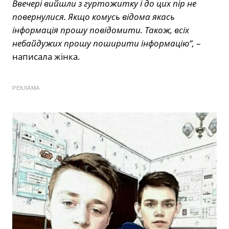
Ввечері вийшли з гуртожитку і до цих пір не
повернулися. Якщо комусь відома якась
інформація прошу повідомити. Також, всіх
небайдужих прошу поширити інформацію”,
–
написала жінка.
РЕКЛАМА