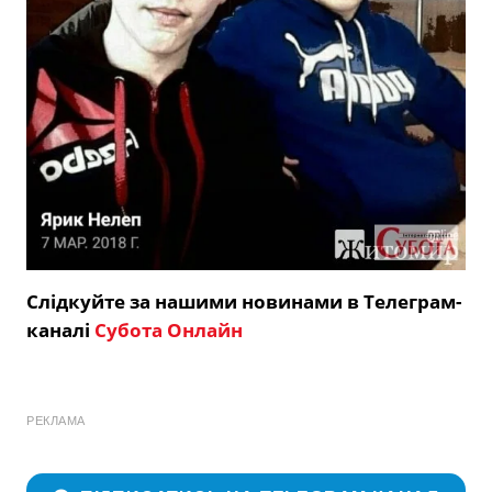
Слідкуйте за нашими новинами в Телеграм-
каналі
Субота Онлайн
РЕКЛАМА