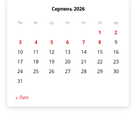
Серпень 2026
Пн
Вт
Ср
Чт
Пт
Сб
Нд
1
2
3
4
5
6
7
8
9
10
11
12
13
14
15
16
17
18
19
20
21
22
23
24
25
26
27
28
29
30
31
« Лип