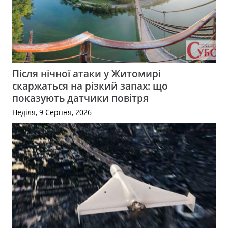
Після нічної атаки у Житомирі
скаржаться на різкий запах: що
показують датчики повітря
Неділя, 9 Серпня, 2026