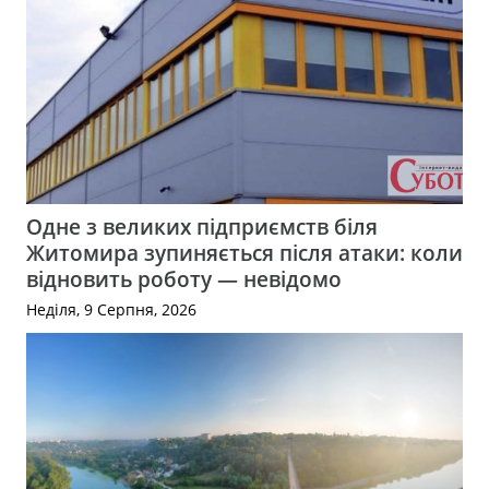
Одне з великих підприємств біля
Житомира зупиняється після атаки: коли
відновить роботу — невідомо
Неділя, 9 Серпня, 2026