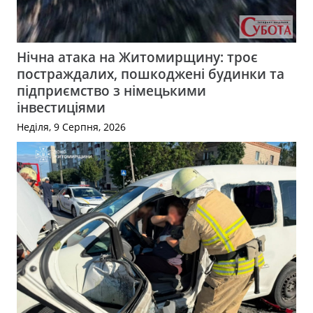
Нічна атака на Житомирщину: троє
постраждалих, пошкоджені будинки та
підприємство з німецькими
інвестиціями
Неділя, 9 Серпня, 2026