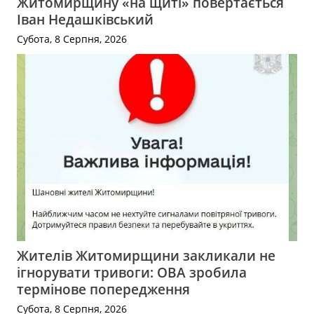
Житомирщину «на щиті» повертається
Іван Недашківський
Субота, 8 Серпня, 2026
Жителів Житомирщини закликали не
ігнорувати тривоги: ОВА зробила
термінове попередження
Субота, 8 Серпня, 2026