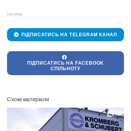
РЕКЛАМА
ПІДПИСАТИСЬ НА TELEGRAM КАНАЛ
ПІДПИСАТИСЬ НА FACEBOOK
СПІЛЬНОТУ
Схожі матеріали