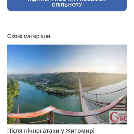
СПІЛЬНОТУ
Схожі матеріали
Після нічної атаки у Житомирі