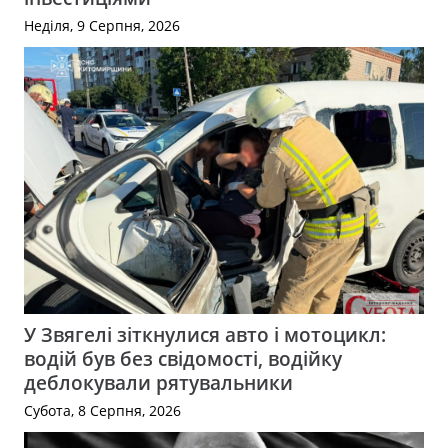
Неділя, 9 Серпня, 2026
У Звягелі зіткнулися авто і мотоцикл:
водій був без свідомості, водійку
деблокували рятувальники
Субота, 8 Серпня, 2026