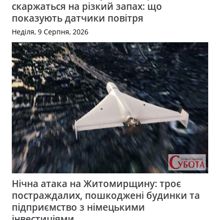
скаржаться на різкий запах: що
показують датчики повітря
Неділя, 9 Серпня, 2026
Нічна атака на Житомирщину: троє
постраждалих, пошкоджені будинки та
підприємство з німецькими
інвестиціями