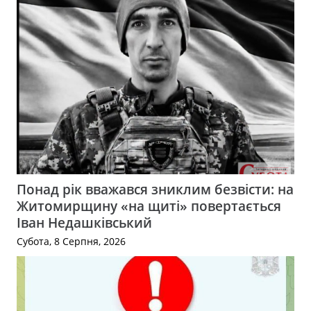
Понад рік вважався зниклим безвісти: на
Житомирщину «на щиті» повертається
Іван Недашківський
Субота, 8 Серпня, 2026