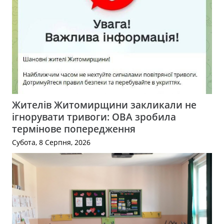
Жителів Житомирщини закликали не
ігнорувати тривоги: ОВА зробила
термінове попередження
Субота, 8 Серпня, 2026