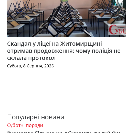
Скандал у ліцеї на Житомирщині
отримав продовження: чому поліція не
склала протокол
Субота, 8 Серпня, 2026
Популярні новини
Суботні поради