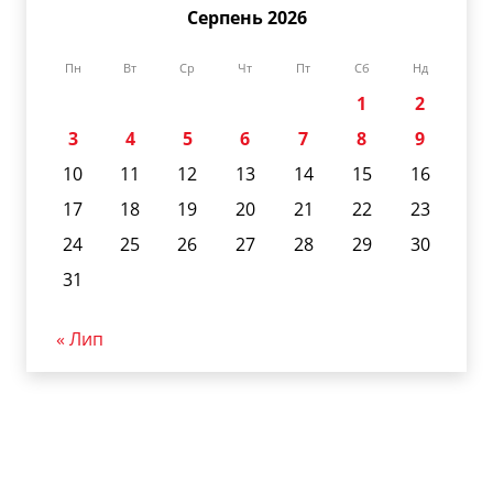
Серпень 2026
Пн
Вт
Ср
Чт
Пт
Сб
Нд
1
2
3
4
5
6
7
8
9
10
11
12
13
14
15
16
17
18
19
20
21
22
23
24
25
26
27
28
29
30
31
« Лип