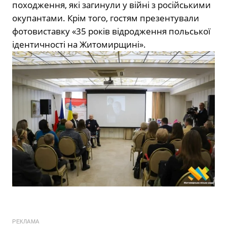
походження, які загинули у війні з російськими
окупантами. Крім того, гостям презентували
фотовиставку «35 років відродження польської
ідентичності на Житомирщині».
РЕКЛАМА