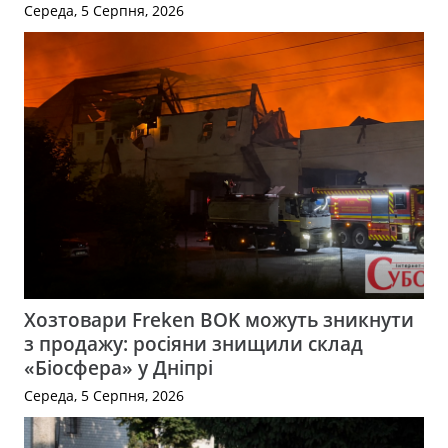
Середа, 5 Серпня, 2026
Хозтовари Freken BOK можуть зникнути
з продажу: росіяни знищили склад
«Біосфера» у Дніпрі
Середа, 5 Серпня, 2026