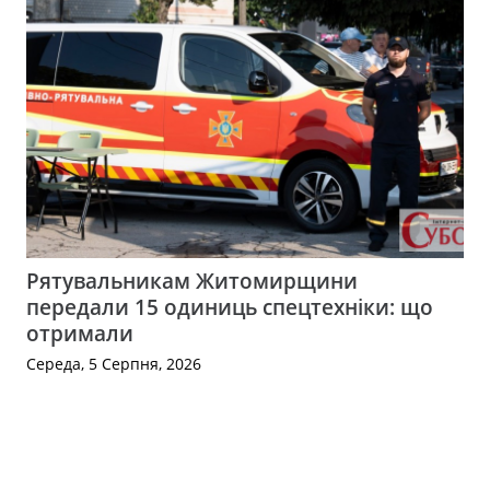
Рятувальникам Житомирщини
передали 15 одиниць спецтехніки: що
отримали
Середа, 5 Серпня, 2026