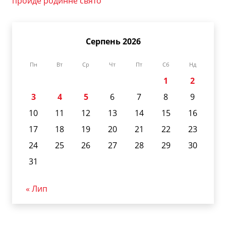
пройде родинне свято
Серпень 2026
Пн
Вт
Ср
Чт
Пт
Сб
Нд
1
2
3
4
5
6
7
8
9
10
11
12
13
14
15
16
17
18
19
20
21
22
23
24
25
26
27
28
29
30
31
« Лип