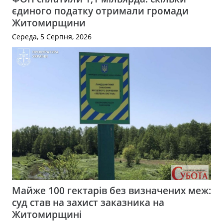
єдиного податку отримали громади
Житомирщини
Середа, 5 Серпня, 2026
Майже 100 гектарів без визначених меж:
суд став на захист заказника на
Житомирщині