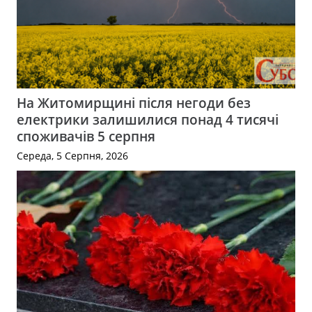
На Житомирщині після негоди без
електрики залишилися понад 4 тисячі
споживачів 5 серпня
Середа, 5 Серпня, 2026