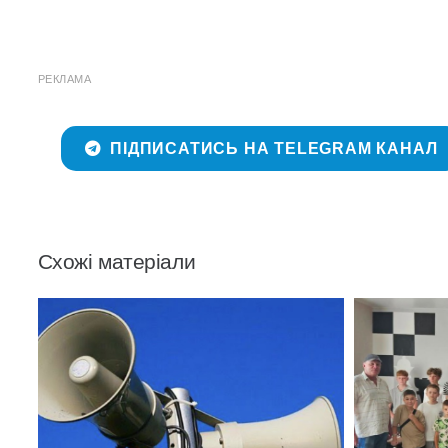
РЕКЛАМА
ПІДПИСАТИСЬ НА TELEGRAM КАНАЛ
Схожі матеріали