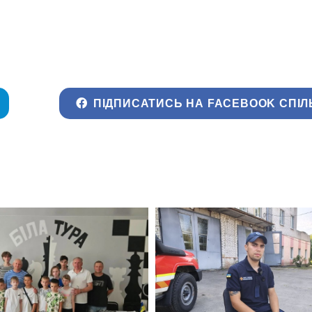
ПІДПИСАТИСЬ НА FACEBOOK СПІЛ