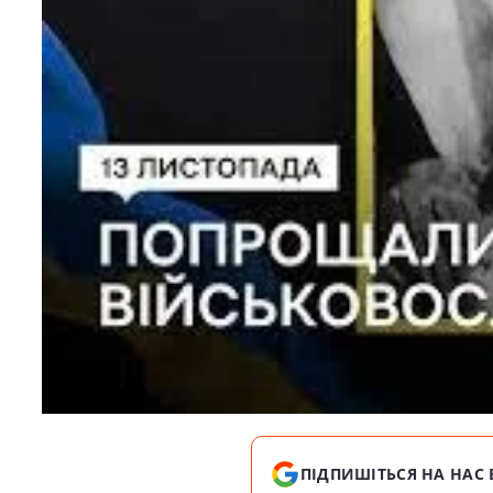
ПІДПИШІТЬСЯ НА НАС 