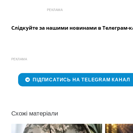
РЕКЛАМА
Слідкуйте за нашими новинами в Телеграм-к
РЕКЛАМА
ПІДПИСАТИСЬ НА TELEGRAM КАНАЛ
Схожі матеріали