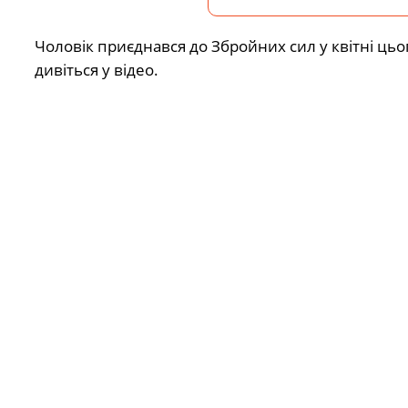
Чоловік приєднався до Збройних сил у квітні цьо
дивіться у відео.