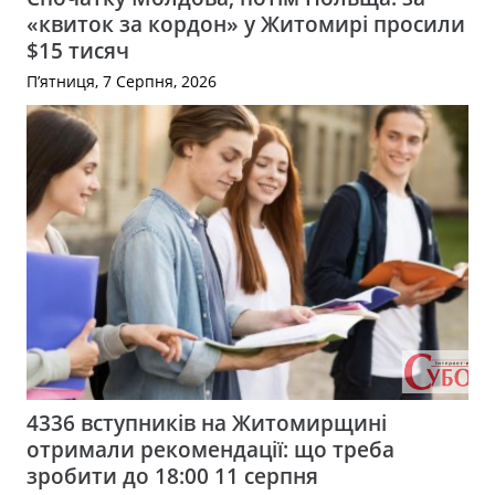
«квиток за кордон» у Житомирі просили
$15 тисяч
П’ятниця, 7 Серпня, 2026
4336 вступників на Житомирщині
отримали рекомендації: що треба
зробити до 18:00 11 серпня