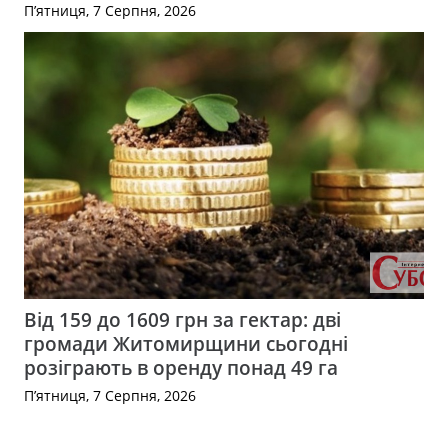
П’ятниця, 7 Серпня, 2026
Від 159 до 1609 грн за гектар: дві
громади Житомирщини сьогодні
розіграють в оренду понад 49 га
П’ятниця, 7 Серпня, 2026