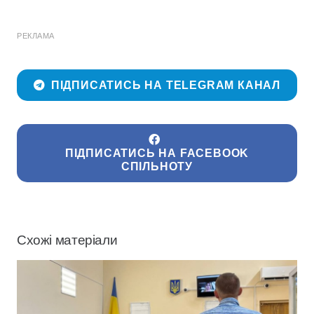
РЕКЛАМА
ПІДПИСАТИСЬ НА TELEGRAM КАНАЛ
ПІДПИСАТИСЬ НА FACEBOOK
СПІЛЬНОТУ
Схожі матеріали