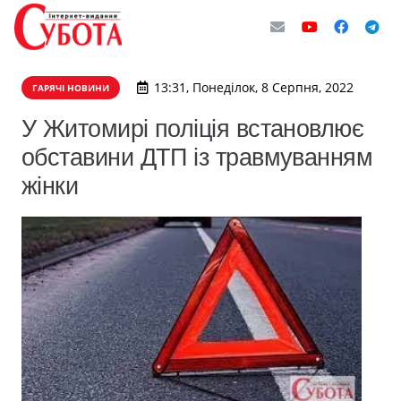
13:31, Понеділок, 8 Серпня, 2022
ГАРЯЧІ НОВИНИ
У Житомирі поліція встановлює
обставини ДТП із травмуванням
жінки