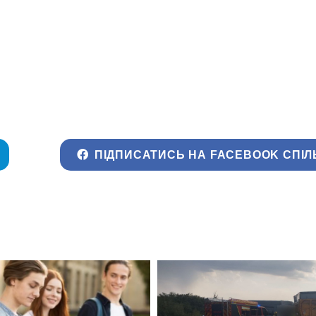
ПІДПИСАТИСЬ НА FACEBOOK СПІЛ