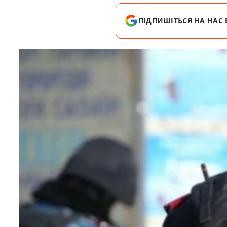
ПІДПИШІТЬСЯ НА НАС 