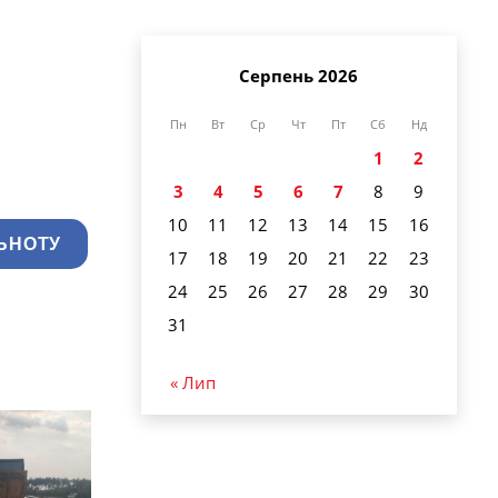
Серпень 2026
Пн
Вт
Ср
Чт
Пт
Сб
Нд
1
2
3
4
5
6
7
8
9
10
11
12
13
14
15
16
ЬНОТУ
17
18
19
20
21
22
23
24
25
26
27
28
29
30
31
« Лип