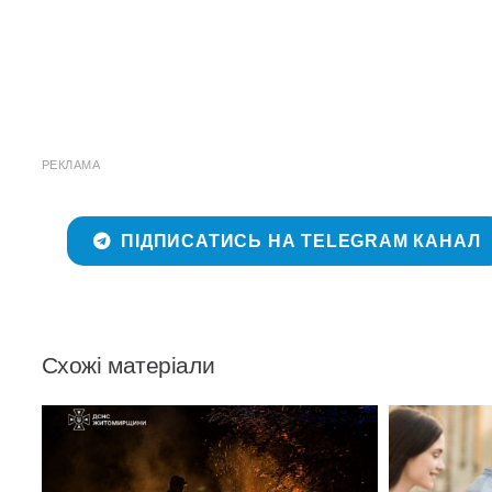
РЕКЛАМА
ПІДПИСАТИСЬ НА TELEGRAM КАНАЛ
Схожі матеріали