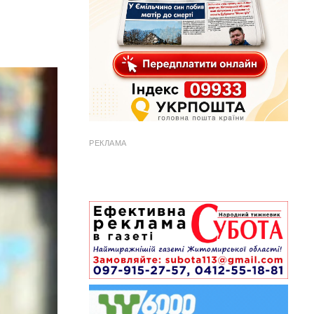
РЕКЛАМА