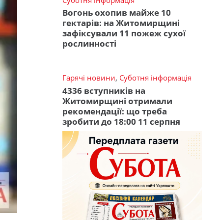
Вогонь охопив майже 10
гектарів: на Житомирщині
зафіксували 11 пожеж сухої
рослинності
Гарячі новини
,
Суботня інформація
4336 вступників на
Житомирщині отримали
рекомендації: що треба
зробити до 18:00 11 серпня