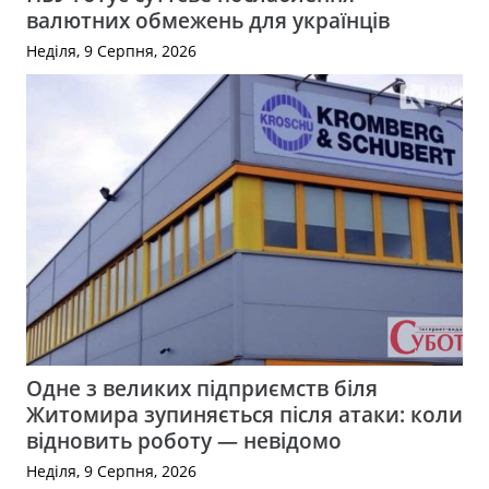
валютних обмежень для українців
Неділя, 9 Серпня, 2026
Одне з великих підприємств біля
Житомира зупиняється після атаки: коли
відновить роботу — невідомо
Неділя, 9 Серпня, 2026