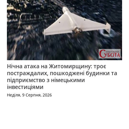
Нічна атака на Житомирщину: троє
постраждалих, пошкоджені будинки та
підприємство з німецькими
інвестиціями
Неділя, 9 Серпня, 2026