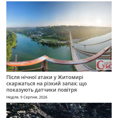
Після нічної атаки у Житомирі
скаржаться на різкий запах: що
показують датчики повітря
Неділя, 9 Серпня, 2026