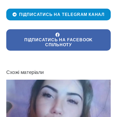
ПІДПИСАТИСЬ НА TELEGRAM КАНАЛ
ПІДПИСАТИСЬ НА FACEBOOK
СПІЛЬНОТУ
Схожі матеріали