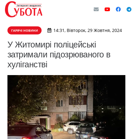
14:31, Вівторок, 29 Жовтня, 2024
ГАРЯЧІ НОВИНИ
У Житомирі поліцейські
затримали підозрюваного в
хуліганстві