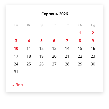
Серпень 2026
Пн
Вт
Ср
Чт
Пт
Сб
Нд
1
2
3
4
5
6
7
8
9
10
11
12
13
14
15
16
17
18
19
20
21
22
23
24
25
26
27
28
29
30
31
« Лип