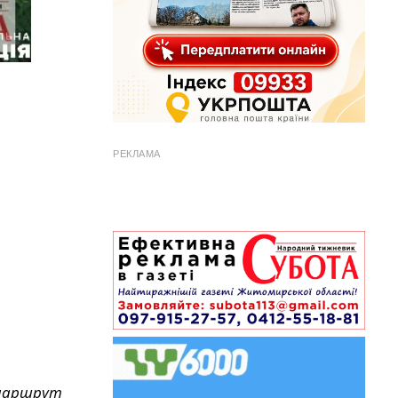
РЕКЛАМА
 маршрут