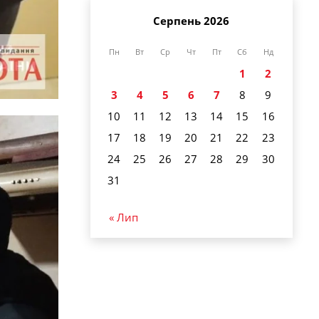
Серпень 2026
Пн
Вт
Ср
Чт
Пт
Сб
Нд
1
2
3
4
5
6
7
8
9
10
11
12
13
14
15
16
17
18
19
20
21
22
23
24
25
26
27
28
29
30
31
« Лип