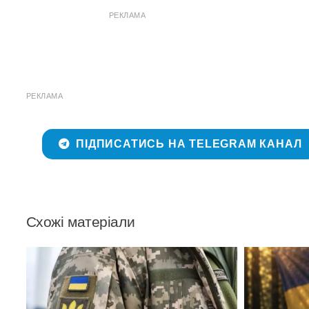
РЕКЛАМА
РЕКЛАМА
ПІДПИСАТИСЬ НА TELEGRAM КАНАЛ
Схожі матеріали