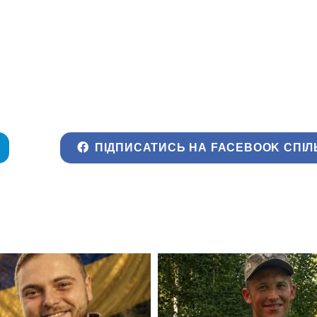
ПІДПИСАТИСЬ НА FACEBOOK СПІЛ