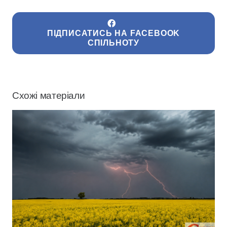
ПІДПИСАТИСЬ НА FACEBOOK
СПІЛЬНОТУ
Схожі матеріали