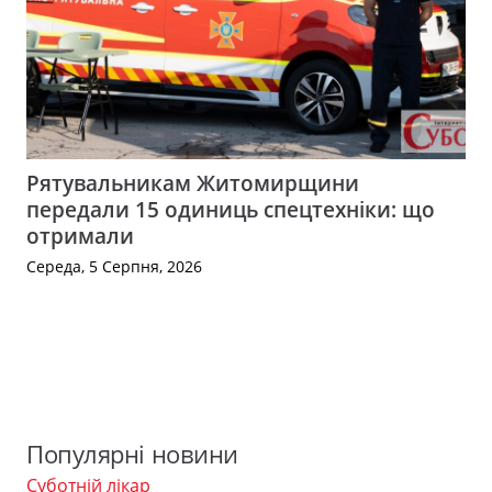
Рятувальникам Житомирщини
передали 15 одиниць спецтехніки: що
отримали
Середа, 5 Серпня, 2026
Популярні новини
Суботній лікар