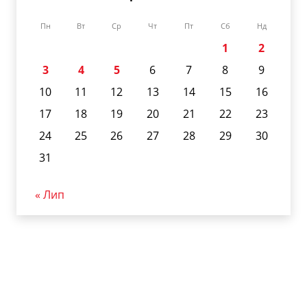
Пн
Вт
Ср
Чт
Пт
Сб
Нд
1
2
3
4
5
6
7
8
9
10
11
12
13
14
15
16
17
18
19
20
21
22
23
24
25
26
27
28
29
30
31
« Лип