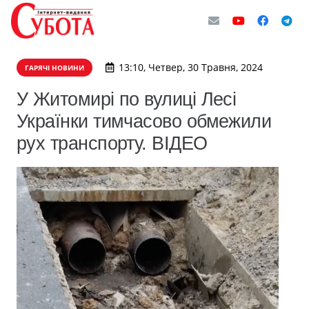
13:10, Четвер, 30 Травня, 2024
ГАРЯЧІ НОВИНИ
У Житомирі по вулиці Лесі
Українки тимчасово обмежили
рух транспорту. ВІДЕО