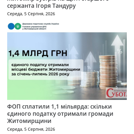
сержанта Ігоря Тандуру
Середа, 5 Серпня, 2026
ФОП сплатили 1,1 мільярда: скільки
єдиного податку отримали громади
Житомирщини
Середа, 5 Серпня, 2026