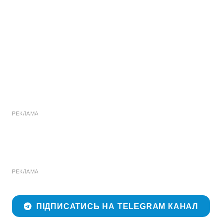
РЕКЛАМА
РЕКЛАМА
ПІДПИСАТИСЬ НА TELEGRAM КАНАЛ