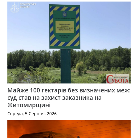
Майже 100 гектарів без визначених меж:
суд став на захист заказника на
Житомирщині
Середа, 5 Серпня, 2026