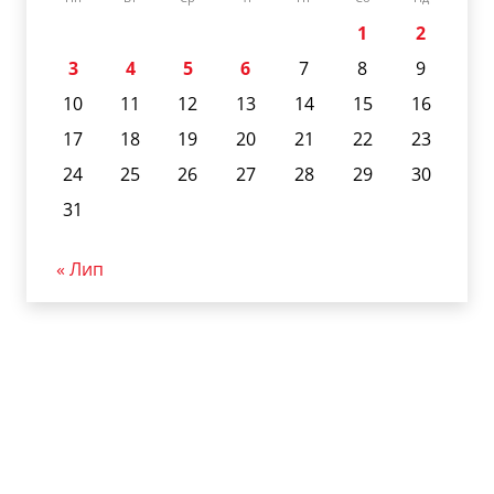
1
2
3
4
5
6
7
8
9
10
11
12
13
14
15
16
17
18
19
20
21
22
23
24
25
26
27
28
29
30
31
« Лип