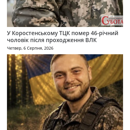
У Коростенському ТЦК помер 46-річний
чоловік після проходження ВЛК
Четвер, 6 Серпня, 2026