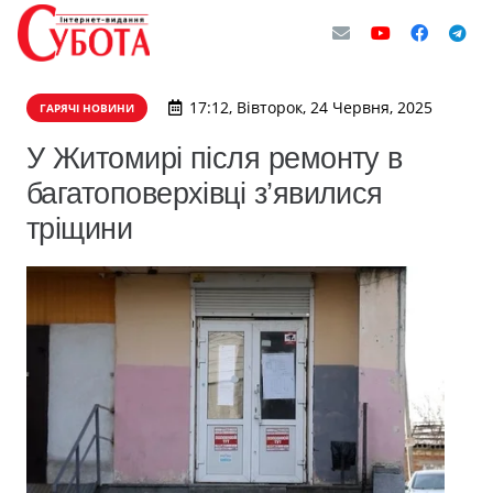
17:12, Вівторок, 24 Червня, 2025
ГАРЯЧІ НОВИНИ
У Житомирі після ремонту в
багатоповерхівці з’явилися
тріщини