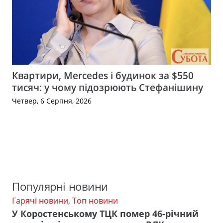
Квартири, Mercedes і будинок за $550
тисяч: у чому підозрюють Стефанішину
Четвер, 6 Серпня, 2026
Популярні новини
Гарячі новини
,
Топ новини
У Коростенському ТЦК помер 46-річний