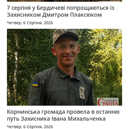
7 серпня у Бердичеві попрощаються із
Захисником Дмитром Плаксюком
Четвер, 6 Серпня, 2026
Корнинська громада провела в останню
путь Захисника Івана Михальченка
Четвер, 6 Серпня, 2026