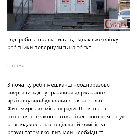
Тоді роботи припинились, однак вже влітку
робітники повернулись на об’єкт.
РЕКЛАМА
З початку робіт мешканці неодноразово
звертались до управління державного
архітектурно-будівельного контролю
Житомирської міської ради. Після цього
питання «незаконного капітального ремонту»
розглядалось на спеціальній комісії, за
результатом якої визнали необхідність