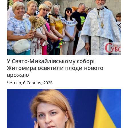
У Свято-Михайлівському соборі
Житомира освятили плоди нового
врожаю
Четвер, 6 Серпня, 2026