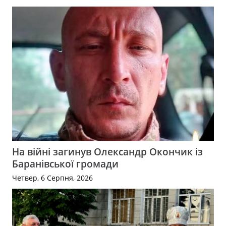
На війні загинув Олександр Окончик із
Баранівської громади
Четвер, 6 Серпня, 2026