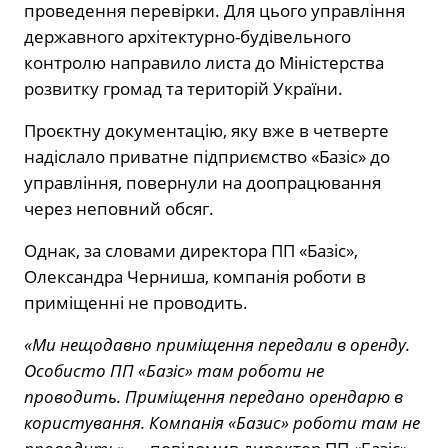
проведення перевірки. Для цього управління
державного архітектурно-будівельного
контролю направило листа до Міністерства
розвитку громад та територій України.
Проєктну документацію, яку вже в четверте
надіслало приватне підприємство «Базіс» до
управління, повернули на доопрацювання
через неповний обсяг.
Однак, за словами директора ПП «Базіс»,
Олександра Черниша, компанія роботи в
приміщенні не проводить.
«Ми нещодавно приміщення передали в оренду.
Особисто ПП «Базіс» там роботи не
проводить. Приміщення передано орендарю в
користування. Компанія «Базис» роботи там не