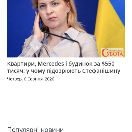
Квартири, Mercedes і будинок за $550
тисяч: у чому підозрюють Стефанішину
Четвер, 6 Серпня, 2026
Популярні новини