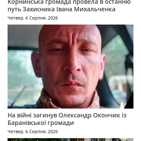
Корнинська громада провела в останню
путь Захисника Івана Михальченка
Четвер, 6 Серпня, 2026
На війні загинув Олександр Окончик із
Баранівської громади
Четвер, 6 Серпня, 2026