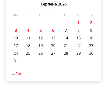
Серпень 2026
Пн
Вт
Ср
Чт
Пт
Сб
Нд
1
2
3
4
5
6
7
8
9
10
11
12
13
14
15
16
17
18
19
20
21
22
23
24
25
26
27
28
29
30
31
« Лип