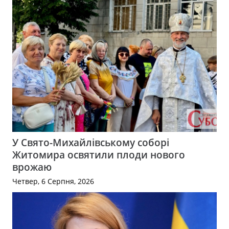
У Свято-Михайлівському соборі
Житомира освятили плоди нового
врожаю
Четвер, 6 Серпня, 2026