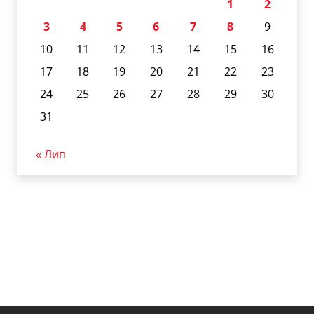
1
2
3
4
5
6
7
8
9
10
11
12
13
14
15
16
17
18
19
20
21
22
23
24
25
26
27
28
29
30
31
« Лип