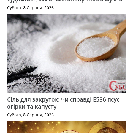
Субота, 8 Серпня, 2026
Сіль для закруток: чи справді Е536 псує
огірки та капусту
Субота, 8 Серпня, 2026