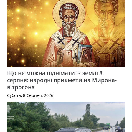
Що не можна піднімати із землі 8
серпня: народні прикмети на Мирона-
вітрогона
Субота, 8 Серпня, 2026