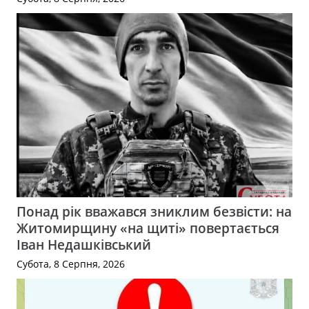
Понад рік вважався зниклим безвісти: на
Житомирщину «на щиті» повертається
Іван Недашківський
Субота, 8 Серпня, 2026