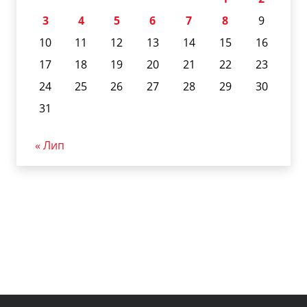
3
4
5
6
7
8
9
10
11
12
13
14
15
16
17
18
19
20
21
22
23
24
25
26
27
28
29
30
31
« Лип