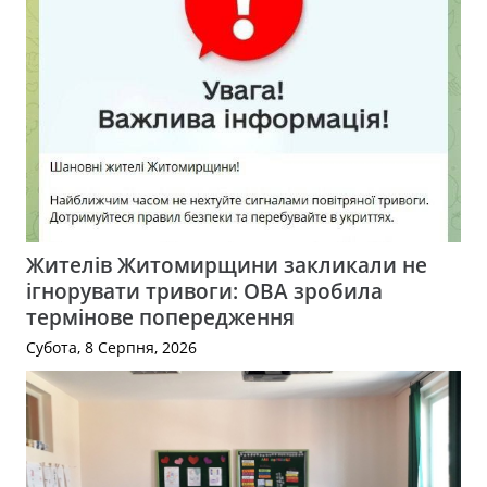
Жителів Житомирщини закликали не
ігнорувати тривоги: ОВА зробила
термінове попередження
Субота, 8 Серпня, 2026