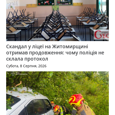
Скандал у ліцеї на Житомирщині
отримав продовження: чому поліція не
склала протокол
Субота, 8 Серпня, 2026