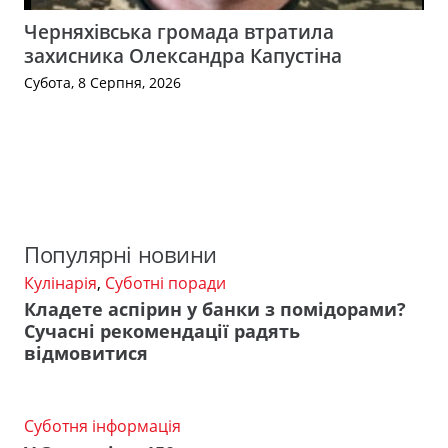
Черняхівська громада втратила
захисника Олександра Капустіна
Субота, 8 Серпня, 2026
Популярні новини
Кулінарія
,
Суботні поради
Кладете аспірин у банки з помідорами?
Сучасні рекомендації радять
відмовитися
Суботня інформація