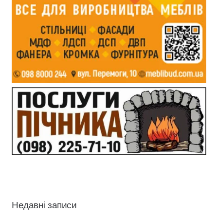
Недавні записи