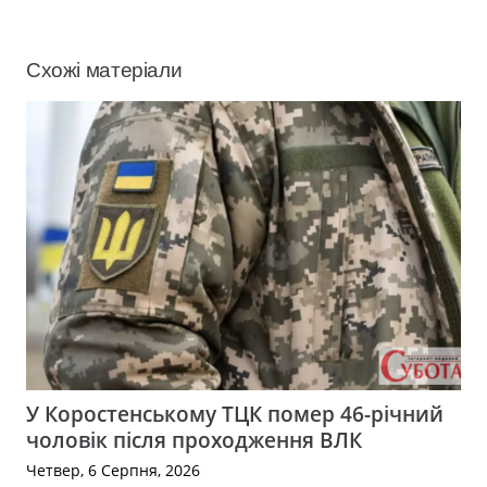
Схожі матеріали
У Коростенському ТЦК помер 46-річний
чоловік після проходження ВЛК
Четвер, 6 Серпня, 2026