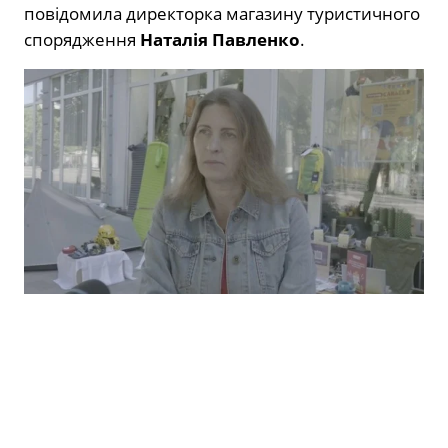
повідомила директорка магазину туристичного
спорядження
Наталія Павленко
.