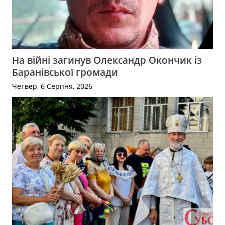
На війні загинув Олександр Окончик із
Баранівської громади
Четвер, 6 Серпня, 2026