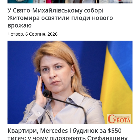
У Свято-Михайлівському соборі
Житомира освятили плоди нового
врожаю
Четвер, 6 Серпня, 2026
Квартири, Mercedes і будинок за $550
тисяч: у чому підозрюють Стефанішину