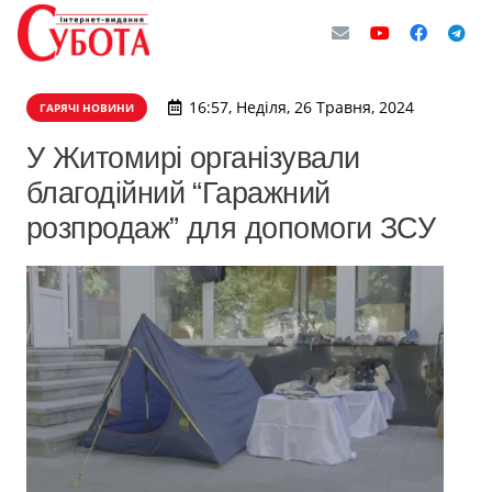
16:57, Неділя, 26 Травня, 2024
ГАРЯЧІ НОВИНИ
У Житомирі організували
благодійний “Гаражний
розпродаж” для допомоги ЗСУ