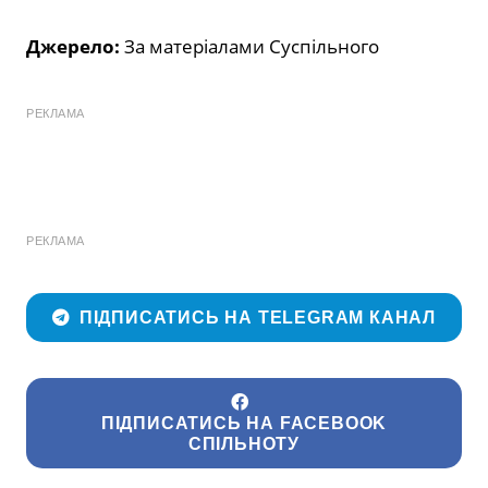
Джерело:
За матеріалами Суспільного
РЕКЛАМА
РЕКЛАМА
ПІДПИСАТИСЬ НА TELEGRAM КАНАЛ
ПІДПИСАТИСЬ НА FACEBOOK
СПІЛЬНОТУ