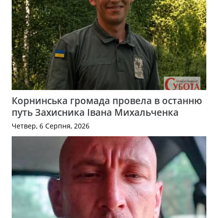
Корнинська громада провела в останню
путь Захисника Івана Михальченка
Четвер, 6 Серпня, 2026