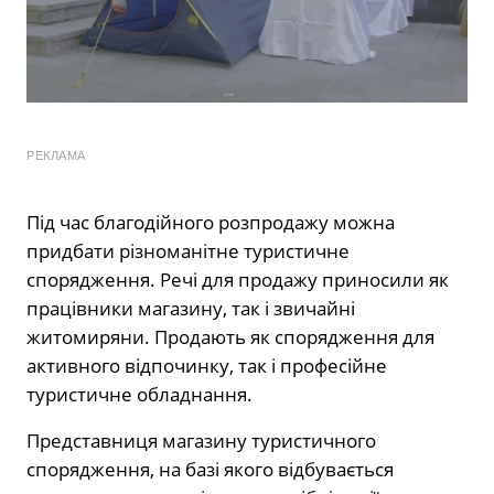
РЕКЛАМА
Під час благодійного розпродажу можна
придбати різноманітне туристичне
спорядження. Речі для продажу приносили як
працівники магазину, так і звичайні
житомиряни. Продають як спорядження для
активного відпочинку, так і професійне
туристичне обладнання.
Представниця магазину туристичного
спорядження, на базі якого відбувається