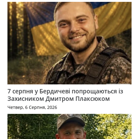
7 серпня у Бердичеві попрощаються із
Захисником Дмитром Плаксюком
Четвер, 6 Серпня, 2026