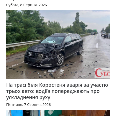
Субота, 8 Серпня, 2026
На трасі біля Коростеня аварія за участю
трьох авто: водіїв попереджають про
ускладнення руху
П’ятниця, 7 Серпня, 2026