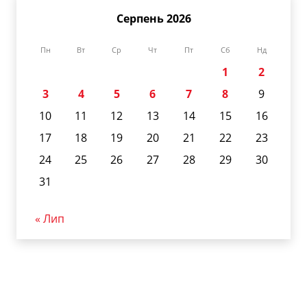
Серпень 2026
Пн
Вт
Ср
Чт
Пт
Сб
Нд
1
2
3
4
5
6
7
8
9
10
11
12
13
14
15
16
17
18
19
20
21
22
23
24
25
26
27
28
29
30
31
« Лип