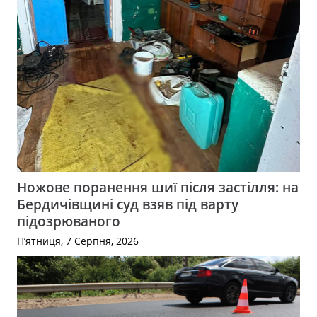
Ножове поранення шиї після застілля: на
Бердичівщині суд взяв під варту
підозрюваного
П’ятниця, 7 Серпня, 2026