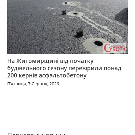
На Житомирщині від початку
будівельного сезону перевірили понад
200 кернів асфальтобетону
П’ятниця, 7 Серпня, 2026