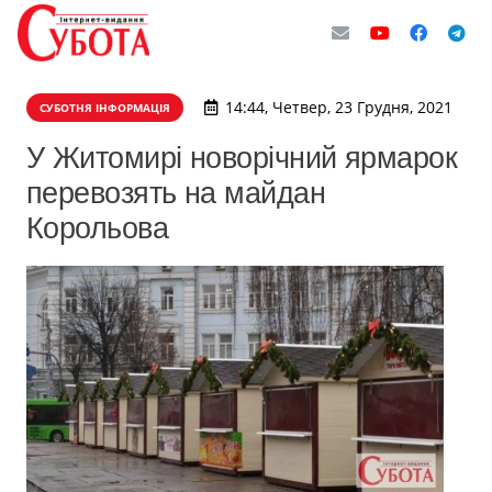
14:44, Четвер, 23 Грудня, 2021
СУБОТНЯ ІНФОРМАЦІЯ
У Житомирі новорічний ярмарок
перевозять на майдан
Корольова