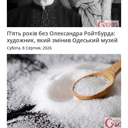
П’ять років без Олександра Ройтбурда:
художник, який змінив Одеський музей
Субота, 8 Серпня, 2026