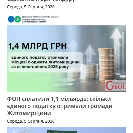
Середа, 5 Серпня, 2026
ФОП сплатили 1,1 мільярда: скільки
єдиного податку отримали громади
Житомирщини
Середа, 5 Серпня, 2026