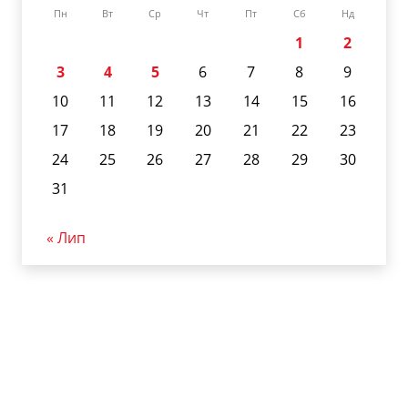
Пн
Вт
Ср
Чт
Пт
Сб
Нд
1
2
3
4
5
6
7
8
9
10
11
12
13
14
15
16
17
18
19
20
21
22
23
24
25
26
27
28
29
30
31
« Лип