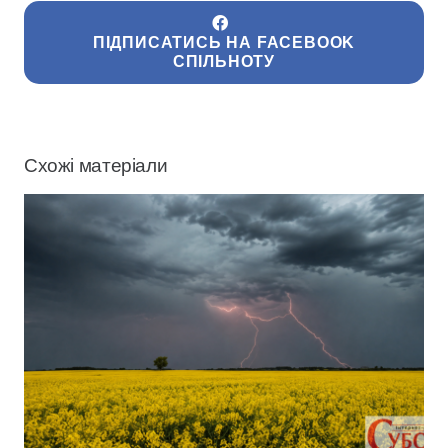
ПІДПИСАТИСЬ НА FACEBOOK
СПІЛЬНОТУ
Схожі матеріали