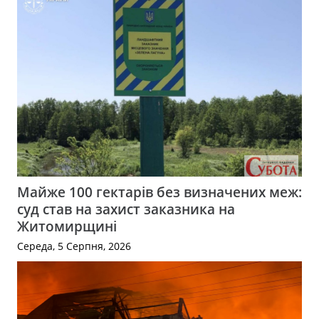
Майже 100 гектарів без визначених меж:
суд став на захист заказника на
Житомирщині
Середа, 5 Серпня, 2026