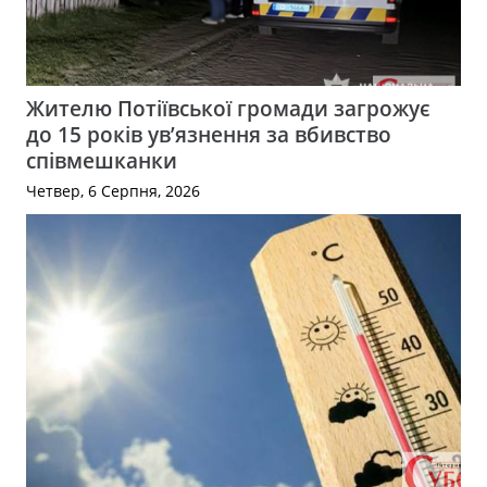
Жителю Потіївської громади загрожує
до 15 років ув’язнення за вбивство
співмешканки
Четвер, 6 Серпня, 2026