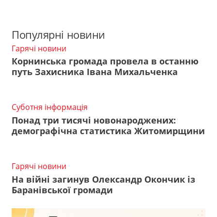
Популярні новини
Гарячі новини
Корнинська громада провела в останню
путь Захисника Івана Михальченка
Суботня інформація
Понад три тисячі новонароджених:
демографічна статистика Житомирщини
Гарячі новини
На війні загинув Олександр Окончик із
Баранівської громади