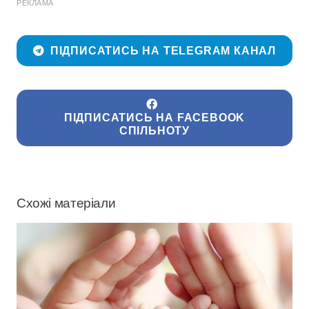
РЕКЛАМА
ПІДПИСАТИСЬ НА TELEGRAM КАНАЛ
ПІДПИСАТИСЬ НА FACEBOOK
СПІЛЬНОТУ
Схожі матеріали