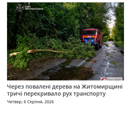
Через повалені дерева на Житомирщині
тричі перекривало рух транспорту
Четвер, 6 Серпня, 2026