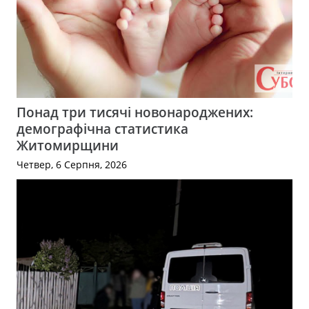
Понад три тисячі новонароджених:
демографічна статистика
Житомирщини
Четвер, 6 Серпня, 2026