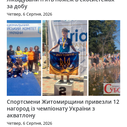
за добу
Четвер, 6 Серпня, 2026
Спортсмени Житомирщини привезли 12
нагород із чемпіонату України з
акватлону
Четвер, 6 Серпня, 2026