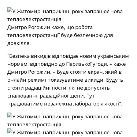
Дмитро Рогожин каже, що робота
теплоелектростанції буде безпечною для
довкілля.
“Безпека викидів відповідає новим українським
нормам, відповідно до Паризької угоди, – каже
Дмитро Рогожин. – Буде стояти екран, який в
онлайн режимі показуватиме викиди. Будуть
стояти радіаційні пости, які не допустять
спалювання радіаційної щепи. Тут
працюватиме незалежна лабораторія якості”.