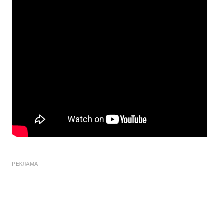
РЕКЛАМА