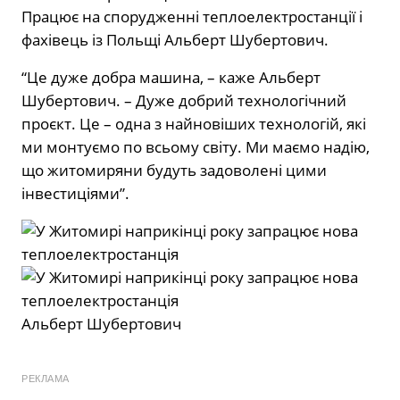
Працює на спорудженні теплоелектростанції і
фахівець із Польщі Альберт Шубертович.
“Це дуже добра машина, – каже Альберт
Шубертович. – Дуже добрий технологічний
проєкт. Це – одна з найновіших технологій, які
ми монтуємо по всьому світу. Ми маємо надію,
що житомиряни будуть задоволені цими
інвестиціями”.
Альберт Шубертович
РЕКЛАМА