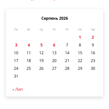
Серпень 2026
Пн
Вт
Ср
Чт
Пт
Сб
Нд
1
2
3
4
5
6
7
8
9
10
11
12
13
14
15
16
17
18
19
20
21
22
23
24
25
26
27
28
29
30
31
« Лип