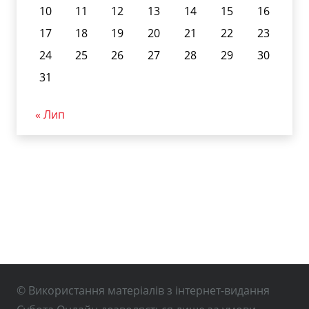
10
11
12
13
14
15
16
17
18
19
20
21
22
23
24
25
26
27
28
29
30
31
« Лип
© Використання матеріалів з інтернет-видання