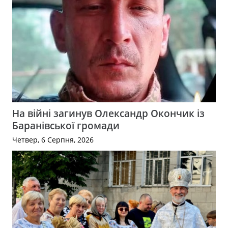
На війні загинув Олександр Окончик із
Баранівської громади
Четвер, 6 Серпня, 2026