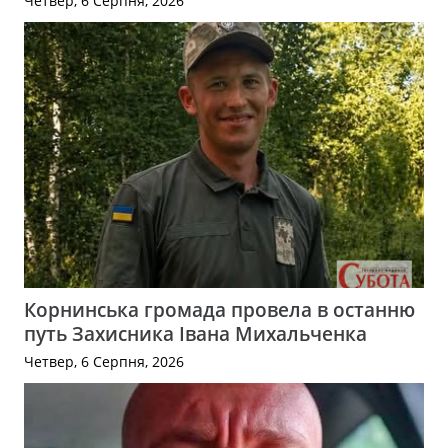
Четвер, 6 Серпня, 2026
Корнинська громада провела в останню
путь Захисника Івана Михальченка
Четвер, 6 Серпня, 2026