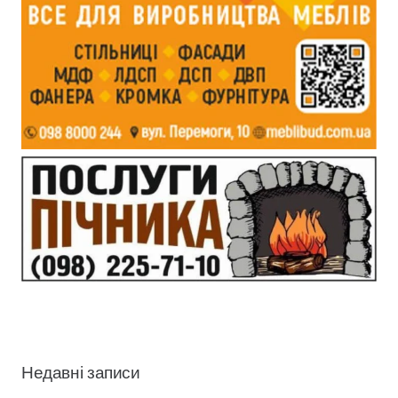
Недавні записи