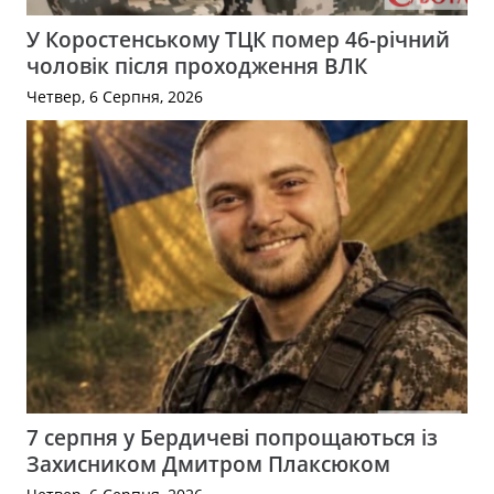
У Коростенському ТЦК помер 46-річний
чоловік після проходження ВЛК
Четвер, 6 Серпня, 2026
7 серпня у Бердичеві попрощаються із
Захисником Дмитром Плаксюком