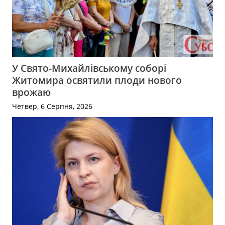
У Свято-Михайлівському соборі
Житомира освятили плоди нового
врожаю
Четвер, 6 Серпня, 2026