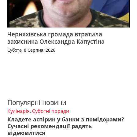
Черняхівська громада втратила
захисника Олександра Капустіна
Субота, 8 Серпня, 2026
Популярні новини
Кулінарія
,
Суботні поради
Кладете аспірин у банки з помідорами?
Сучасні рекомендації радять
відмовитися