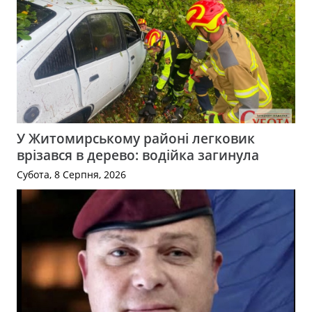
У Житомирському районі легковик
врізався в дерево: водійка загинула
Субота, 8 Серпня, 2026