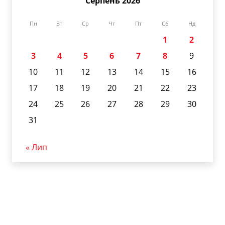
Серпень 2026
Пн
Вт
Ср
Чт
Пт
Сб
Нд
1
2
3
4
5
6
7
8
9
10
11
12
13
14
15
16
17
18
19
20
21
22
23
24
25
26
27
28
29
30
31
« Лип