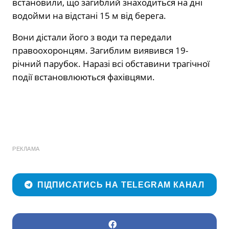
встановили, що загиблий знаходиться на дні
водойми на відстані 15 м від берега.
Вони дістали його з води та передали
правоохоронцям. Загиблим виявився 19-
річний парубок. Наразі всі обставини трагічної
події встановлюються фахівцями.
РЕКЛАМА
ПІДПИСАТИСЬ НА TELEGRAM КАНАЛ