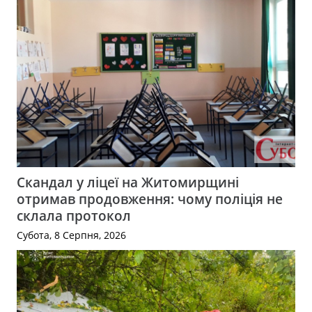
Скандал у ліцеї на Житомирщині
отримав продовження: чому поліція не
склала протокол
Субота, 8 Серпня, 2026