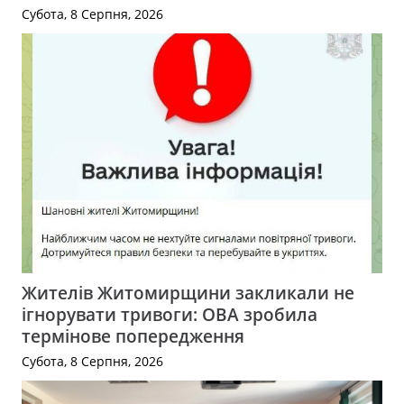
Субота, 8 Серпня, 2026
Жителів Житомирщини закликали не
ігнорувати тривоги: ОВА зробила
термінове попередження
Субота, 8 Серпня, 2026