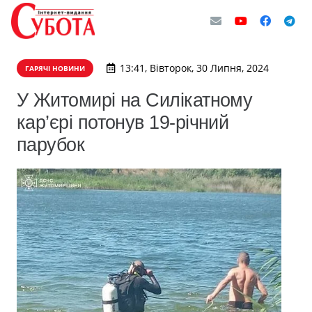
13:41, Вівторок, 30 Липня, 2024
ГАРЯЧІ НОВИНИ
У Житомирі на Силікатному
кар’єрі потонув 19-річний
парубок