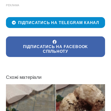
РЕКЛАМА
ПІДПИСАТИСЬ НА TELEGRAM КАНАЛ
ПІДПИСАТИСЬ НА FACEBOOK
СПІЛЬНОТУ
Схожі матеріали