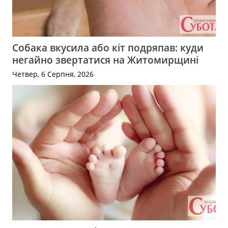
Собака вкусила або кіт подряпав: куди
негайно звертатися на Житомирщині
Четвер, 6 Серпня, 2026