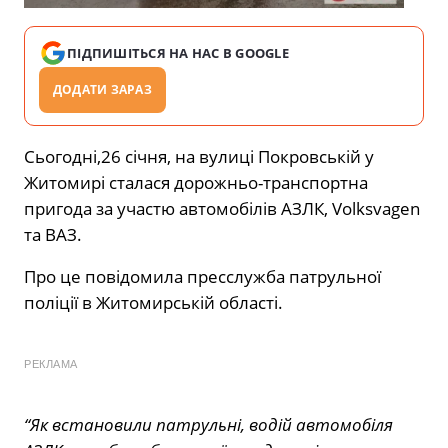
ПІДПИШІТЬСЯ НА НАС В GOOGLE
ДОДАТИ ЗАРАЗ
Сьогодні,26 січня, на вулиці Покровській у
Житомирі сталася дорожньо-транспортна
пригода за участю автомобілів АЗЛК, Volksvagen
та ВАЗ.
Про це повідомила пресслужба патрульної
поліції в Житомирській області.
РЕКЛАМА
“Як встановили патрульні, водій автомобіля