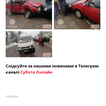
Слідкуйте за нашими новинами в Телеграм-
каналі
Субота Онлайн
РЕКЛАМА