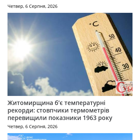
Четвер, 6 Серпня, 2026
Житомирщина б’є температурні
рекорди: стовпчики термометрів
перевищили показники 1963 року
Четвер, 6 Серпня, 2026