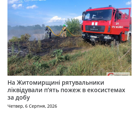
На Житомирщині рятувальники
ліквідували п’ять пожеж в екосистемах
за добу
Четвер, 6 Серпня, 2026