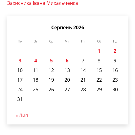
Захисника Івана Михальченка
Серпень 2026
Пн
Вт
Ср
Чт
Пт
Сб
Нд
1
2
3
4
5
6
7
8
9
10
11
12
13
14
15
16
17
18
19
20
21
22
23
24
25
26
27
28
29
30
31
« Лип