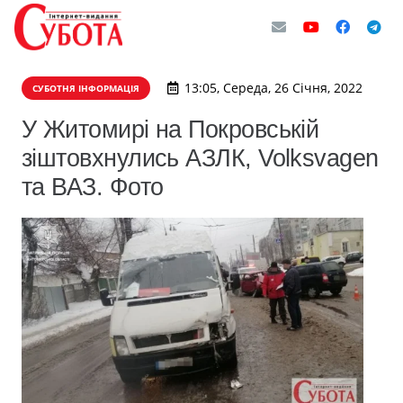
13:05, Середа, 26 Січня, 2022
СУБОТНЯ ІНФОРМАЦІЯ
У Житомирі на Покровській
зіштовхнулись АЗЛК, Volksvagen
та ВАЗ. Фото