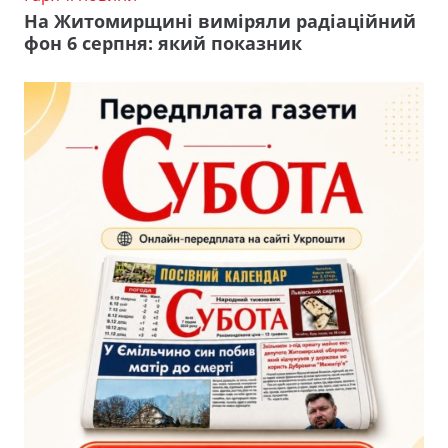
На Житомирщині виміряли радіаційний
фон 6 серпня: який показник