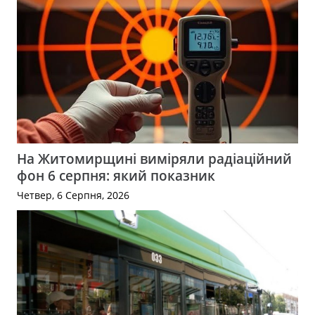
На Житомирщині виміряли радіаційний
фон 6 серпня: який показник
Четвер, 6 Серпня, 2026