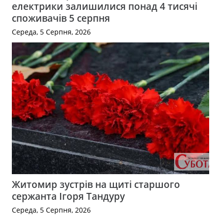
електрики залишилися понад 4 тисячі
споживачів 5 серпня
Середа, 5 Серпня, 2026
Житомир зустрів на щиті старшого
сержанта Ігоря Тандуру
Середа, 5 Серпня, 2026