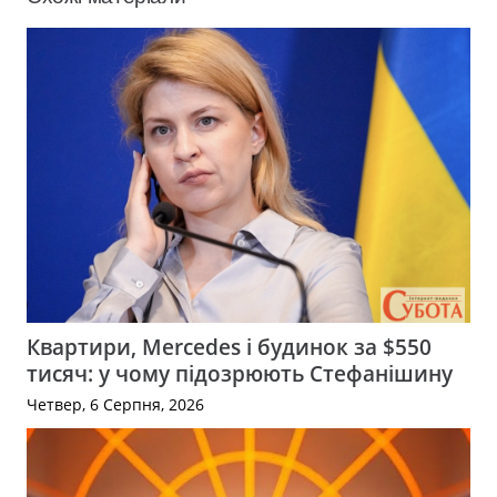
Квартири, Mercedes і будинок за $550
тисяч: у чому підозрюють Стефанішину
Четвер, 6 Серпня, 2026