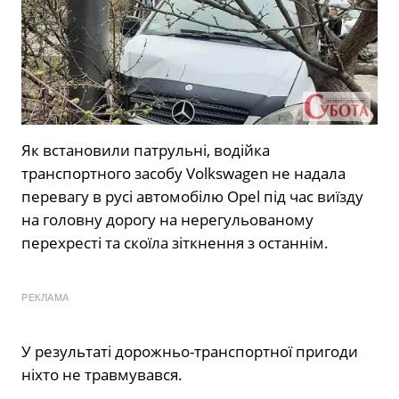
Як встановили патрульні, водійка
транспортного засобу Volkswagen не надала
перевагу в русі автомобілю Opel під час виїзду
на головну дорогу на нерегульованому
перехресті та скоїла зіткнення з останнім.
РЕКЛАМА
У результаті дорожньо-транспортної пригоди
ніхто не травмувався.