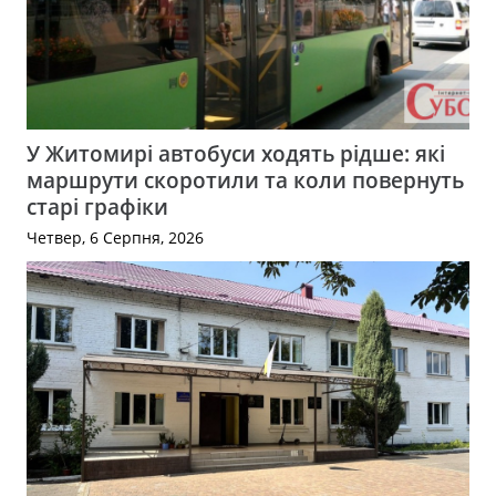
У Житомирі автобуси ходять рідше: які
маршрути скоротили та коли повернуть
старі графіки
Четвер, 6 Серпня, 2026