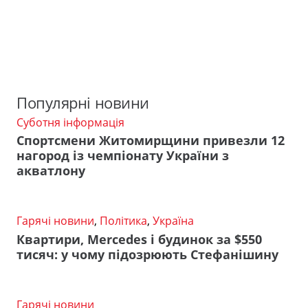
Популярні новини
Суботня інформація
Спортсмени Житомирщини привезли 12
нагород із чемпіонату України з
акватлону
Гарячі новини
,
Політика
,
Україна
Квартири, Mercedes і будинок за $550
тисяч: у чому підозрюють Стефанішину
Гарячі новини