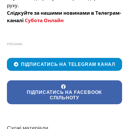
руху.
Слідкуйте за нашими новинами в Телеграм-
каналі
Субота Онлайн
РЕКЛАМА
ПІДПИСАТИСЬ НА TELEGRAM КАНАЛ
ПІДПИСАТИСЬ НА FACEBOOK
СПІЛЬНОТУ
Схожі матеріали